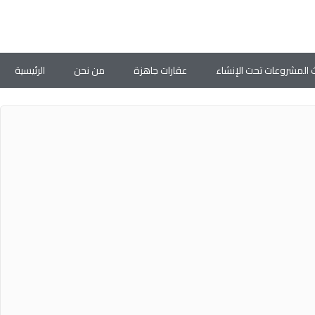
 المشروعات تحت الإنشاء
عقارات جاهزة
من نحن
الرئيسية