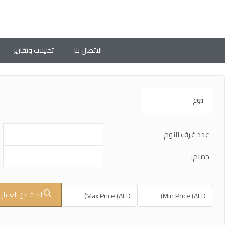
الاتصال بنا
تحليلات وتقارير
عدد غرف النوم
حمام:
ابحث عن العقار