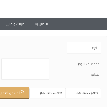
الاتصال بنا
تحليلات وتقارير
عدد غرف النوم
حمام:
ابحث عن العقار