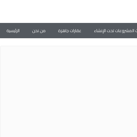
 المشروعات تحت الإنشاء
عقارات جاهزة
من نحن
الرئيسية