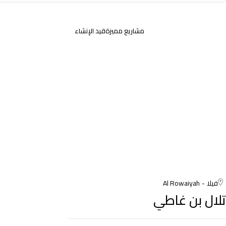
مشاريع مميزة
قيد الإنشاء
فيلا
Al Rowaiyah
تلال بن غاطي