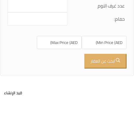
عدد غرف النوم
حمام:
ابحث عن العقار
قيد الإنشاء