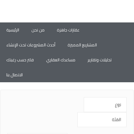
عقارات جاهزة
من نحن
الرئيسية
المشاريع المميزة
أحدث المشروعات تحت الإنشاء
تحليلات وتقارير
مساعدك العقاري
فلتر حسب رغبتك
الاتصال بنا