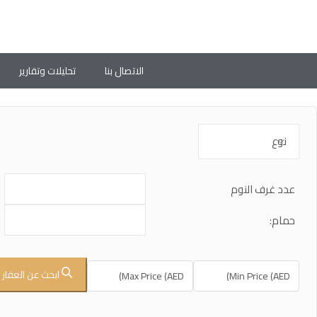
الاتصال بنا
تحليلات وتقارير
عدد غرف النوم
حمام:
ابحث عن العقار