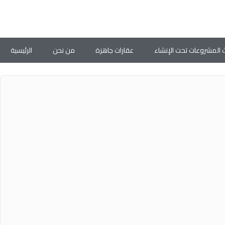
 المشروعات تحت الإنشاء
عقارات جاهزة
من نحن
الرئيسية