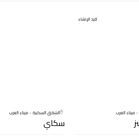
قيد الإنشاء
ميناء العرب
الشقق السكنية
ميناء العرب
ز
سكاي