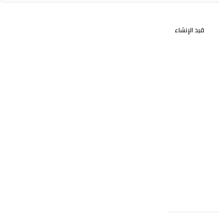
قيد الإنشاء