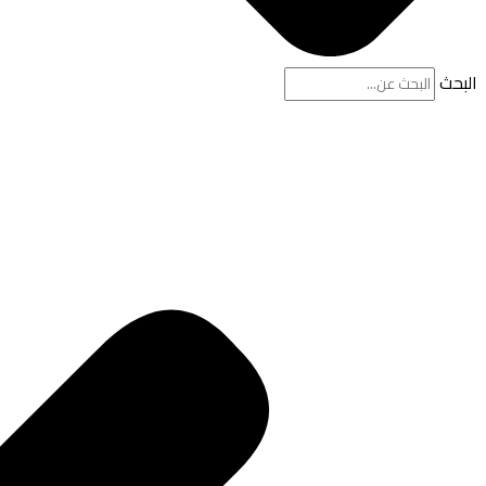
البحث