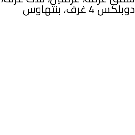
دوبلكس 4 غرف، بنتهاوس