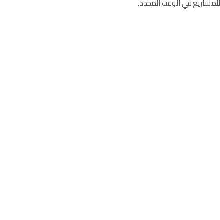
للمشاريع في الوقت المحدد.