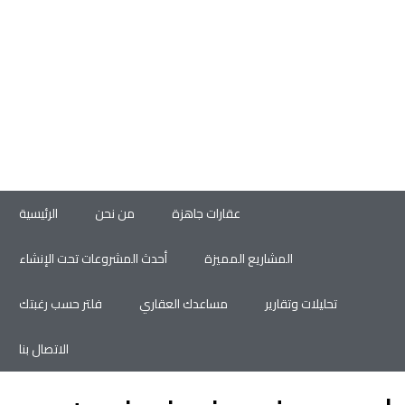
عقارات جاهزة
من نحن
الرئيسية
المشاريع المميزة
أحدث المشروعات تحت الإنشاء
تحليلات وتقارير
مساعدك العقاري
فلتر حسب رغبتك
الاتصال بنا