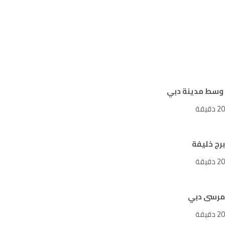
وسط مدينة دبي
20 دقيقة
برج خليفة
20 دقيقة
مرسى دبي
20 دقيقة