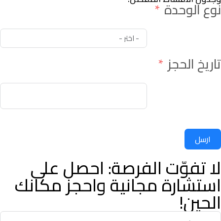
نوع الوحدة
تاريخ الحجز
ارسل
لا تفوّت الفرصة: احصل على
استشارة مجانية واحجز مكانك
الحين!