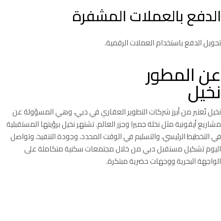
الدفع بالعملات المشفرة
تحويل الدفع باستخدام العملات الرقمية.
عن المطور
نخيل
نخيل تُعتبر من أبرز شركات التطوير العقاري في دبي، وهي المسؤولة عن
مشاريع أيقونية مثل نخلة جميرا وجزر العالم. تشتهر نخيل برؤيتها المستقبلية
في التخطيط الرئيسي، والتسليم في الوقت المحدد، وجودة التنفيذ، وتواصل
اليوم تشكيل مستقبل دبي من خلال مجتمعات سكنية متكاملة على
الواجهة البحرية ووجهات حضرية مبتكرة.