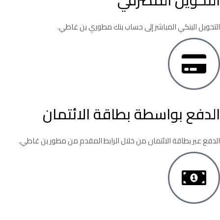
التحويل البنكي المباشر إلى حساب بنك مطوري بن غاطي.
الدفع بواسطة بطاقة الائتمان
الدفع عبر بطاقة الائتمان من خلال الرابط المقدم من مطور بن غاطي.