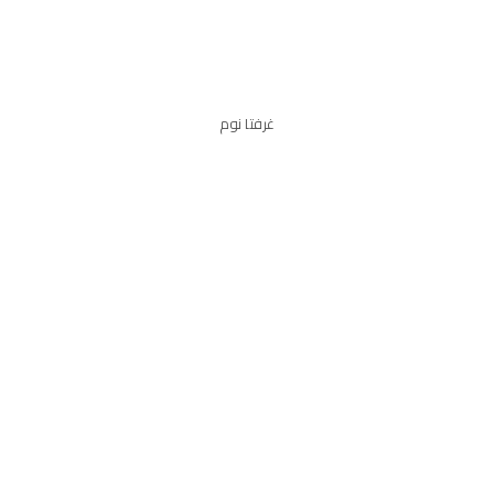
غرفتا نوم