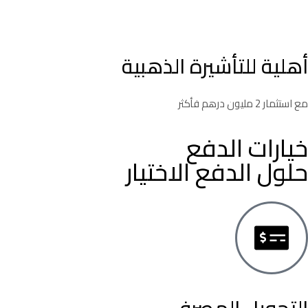
أهلية للتأشيرة الذهبية
مع استثمار 2 مليون درهم فأكثر
خيارات الدفع
حلول الدفع الاختيار
التحويل المصرفي