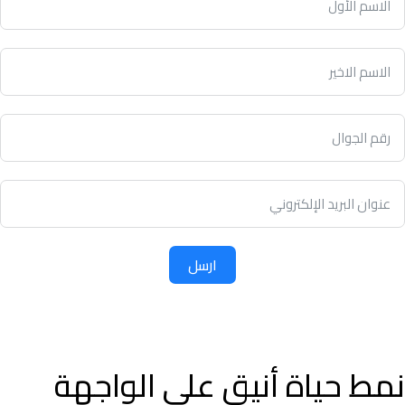
ارسل
نمط حياة أنيق على الواجهة