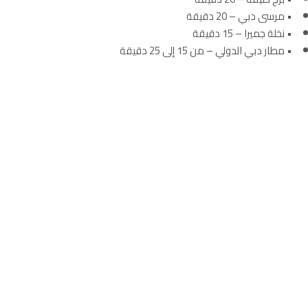
• مرسى دبي – 20 دقيقة
• نخلة جميرا – 15 دقيقة
• مطار دبي الدولي – من 15 إلى 25 دقيقة