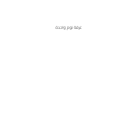
غرفة نوم واحدة