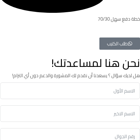
خطة دفع سهل 70/30
طلب الكتيب
نحن هنا لمساعدتك!
هل لديك سؤال ؟ يسعدنا أن نقدم لك المشورة والدعم دون أي التزام!