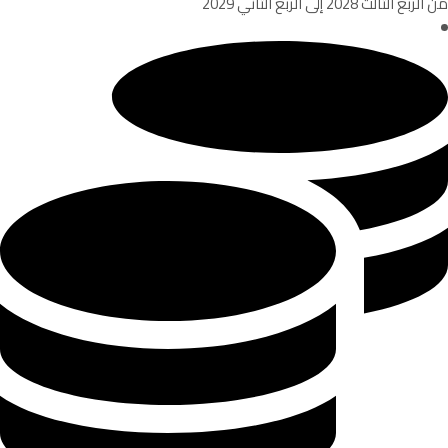
من الربع الثالث 2028 إلى الربع الثاني 2029