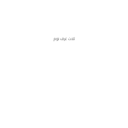
ثلاث غرف نوم