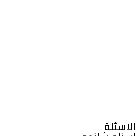
الاسئلة