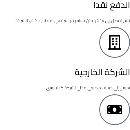
الدفع نقدا
نقدية تصل إلى 14% يمكن تسليم مباشرة في المطور مكاتب الشركة.
الشركة الخارجية
تحويل إلى حساب مصرفي محلي لشركة كوفيرسي.