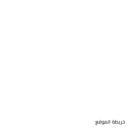
خريطة الموقع