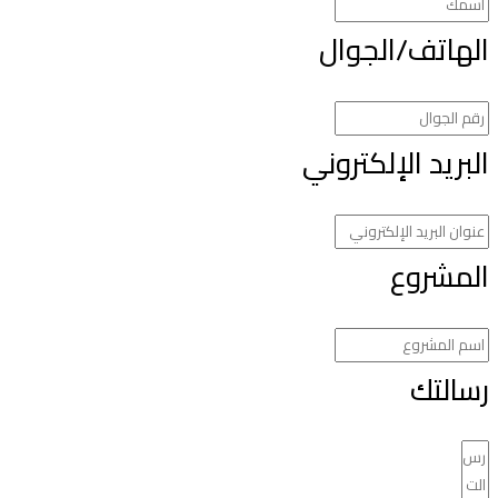
لهاتف/الجوال
لبريد الإلكتروني
لمشروع
سالتك