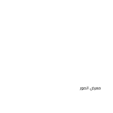
معرض الصور