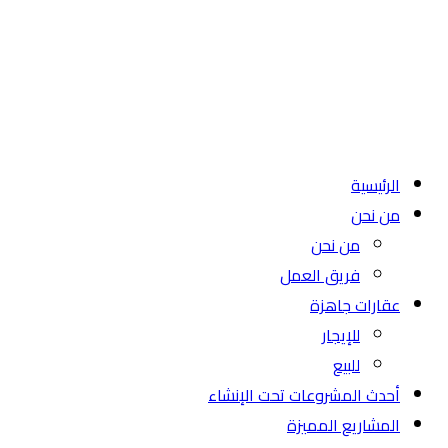
الرئيسية
من نحن
من نحن
فريق العمل
عقارات جاهزة
للإيجار
للبيع
أحدث المشروعات تحت الإنشاء
المشاريع المميزة