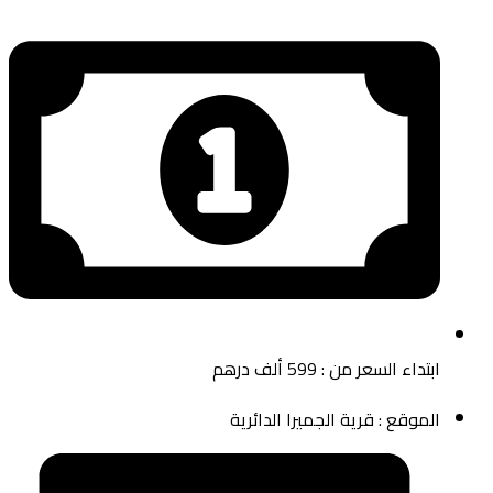
ابتداء السعر من : 599 ألف درهم
الموقع : قرية الجميرا الدائرية