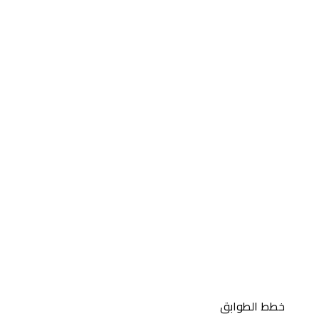
خطط الطوابق