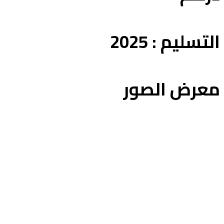
لتسليم : 2025
عرض الصور