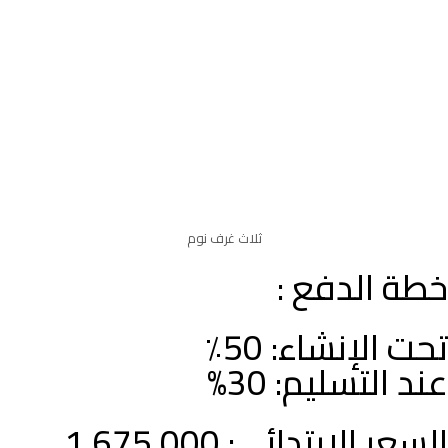
ثلاث غرف نوم
خطة الدفع :
تحت الإنشاء: 50٪
عند التسليم: 30%
السعر الابتدائي: 1,675,000