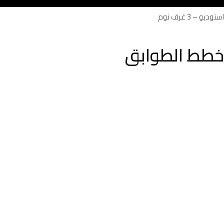
استوديو – 3 غرف نوم
خطط الطوابق