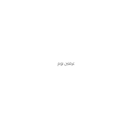
غرفتين نوم