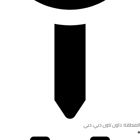
المنطقة: داون تاون دبي، دبي