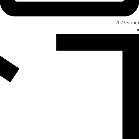
نوفمبر 2027