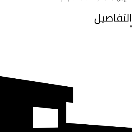
التفاصيل