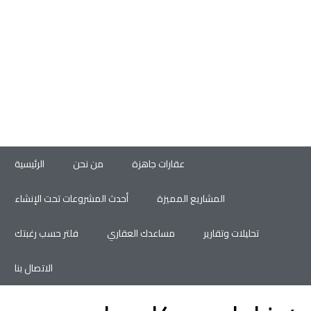
عقارات جاهزة
من نحن
الرئيسية
المشاريع المميزة
أحدث المشروعات تحت الإنشاء
تحليلات وتقارير
مساعدك العقاري
فلتر حسب رغبتك
الاتصال بنا