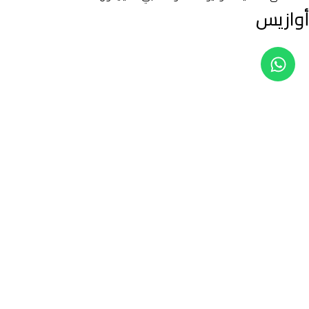
أوازيس