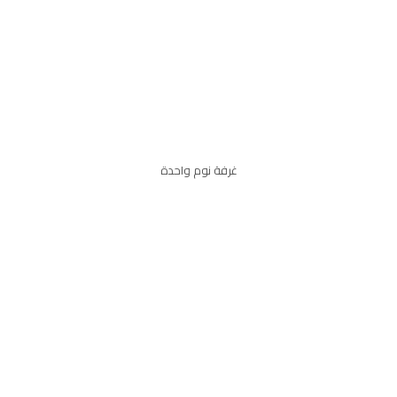
غرفة نوم واحدة