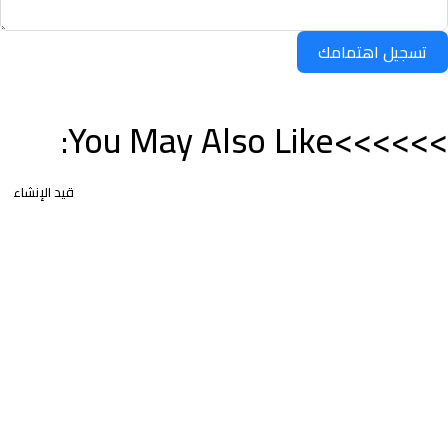
تسجيل اهتمامك
>>>>>>You May Also Like:
قيد الإنشاء