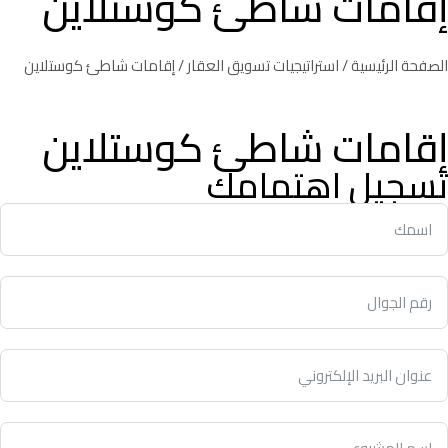
إقامات شاطئ كوستلاين
الصفحة الرئيسية
/
استراتيجيات تسويق العقار
/ إقامات شاطئ كوستلاين
إقامات شاطئ كوستلاين
تسجيل اهتمامك