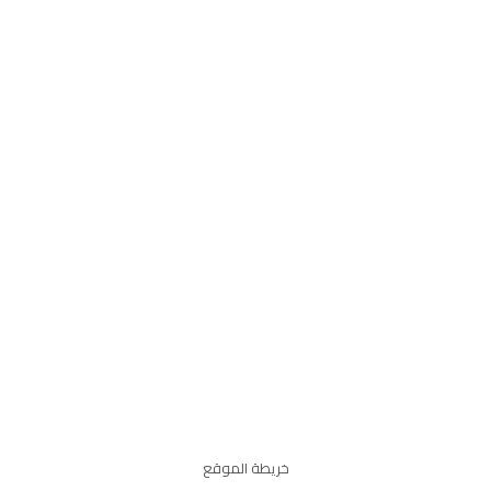
خريطة الموقع