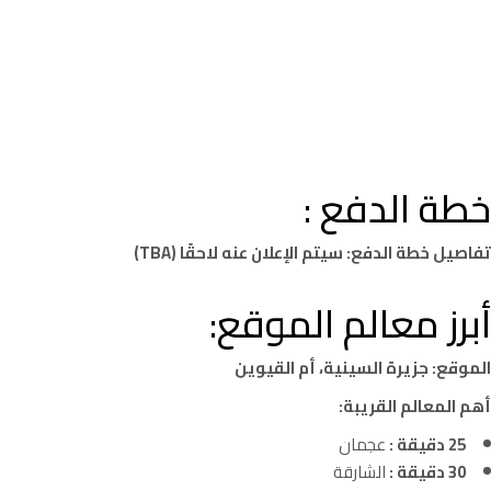
خطة الدفع :
تفاصيل خطة الدفع:
سيتم الإعلان عنه لاحقًا (TBA)
أبرز معالم الموقع:
الموقع:
جزيرة السينية، أم القيوين
أهم المعالم القريبة:
25 دقيقة :
عجمان
30 دقيقة :
الشارقة