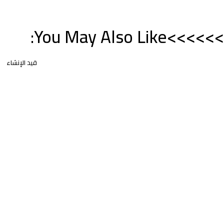
>>>>>>You May Also Like:
قيد الإنشاء