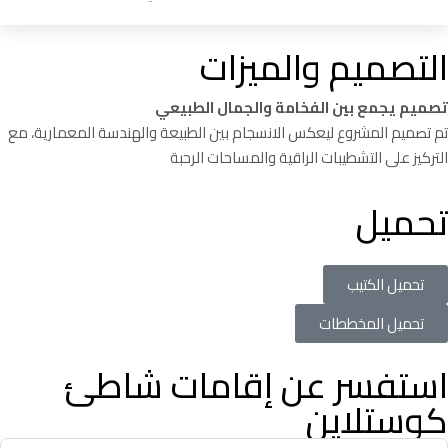
التصميم والميزات
تصميم يجمع بين الفخامة والجمال الطبيعي
تم تصميم المشروع ليعكس الانسجام بين الطبيعة والهندسة المعمارية، مع
التركيز على التشطيبات الراقية والمساحات الرحبة
تحميل
تحميل الكتيب
تحميل المخططات
استفسر عن إقامات شاطئ
كوستلاين