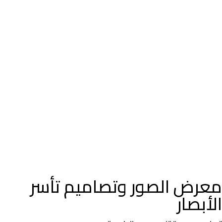
معرض الصور وتصاميم تأسر
الأبصار