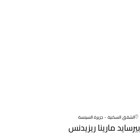
الشقق السكنية
جزيرة السينسة
بيرسايد مارينا ريزيدنس