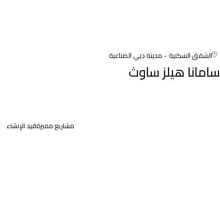
الشقق السكنية
مدينة دبي الصناعية
سامانا هيلز ساوث
مشاريع مميزة
قيد الإنشاء