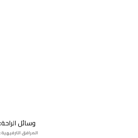
وسائل الراحة:
المرافق الترفيهية: