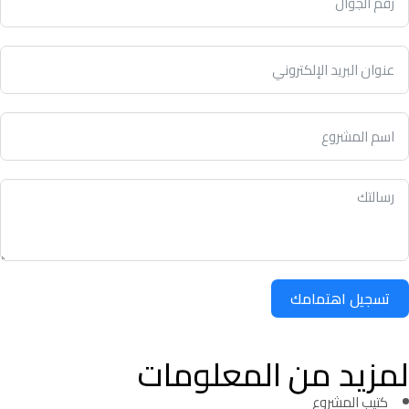
تسجيل اهتمامك
لمزيد من المعلومات
كتيب المشروع