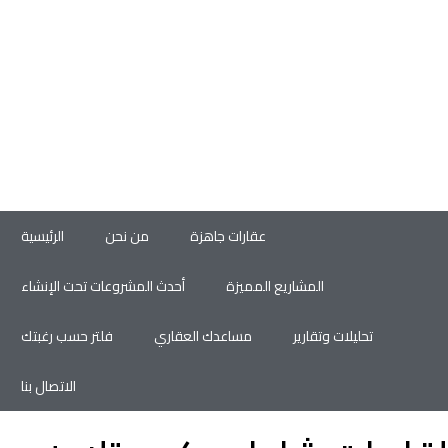
عقارات جاهزة
من نحن
الرئيسية
المشاريع المميزة
أحدث المشروعات تحت الإنشاء
تحليلات وتقارير
مساعدك العقاري
فلتر حسب رغبتك
الاتصال بنا