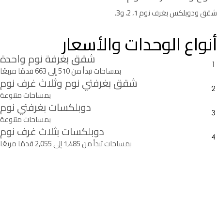
شقق ودوبلكس بغرف نوم 1، 2، و3.
أنواع الوحدات والأسعار
شقق بغرفة نوم واحدة
بمساحات تبدأ من 510 إلى 663 قدمًا مربعًا
شقق بغرفتي نوم وثلاث غرف نوم
بمساحات متنوعة
دوبلكسات بغرفتي نوم
بمساحات متنوعة
دوبلكسات بثلاث غرف نوم
بمساحات تبدأ من 1,485 إلى 2,055 قدمًا مربعًا