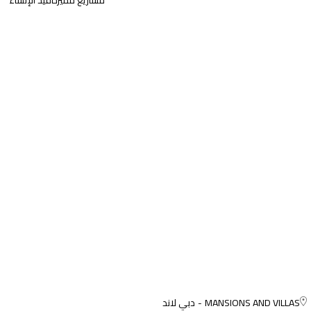
مشاريع مميزة
قيد الإنشاء
MANSIONS AND VILLAS
دبي لاند