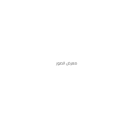
معرض الصور