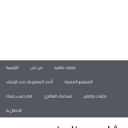
عقارات جاهزة
من نحن
الرئيسية
المشاريع المميزة
أحدث المشروعات تحت الإنشاء
تحليلات وتقارير
مساعدك العقاري
فلتر حسب رغبتك
الاتصال بنا