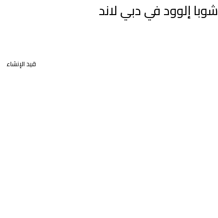
شوبا إلوود في دبي لاند
قيد الإنشاء