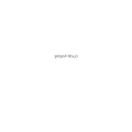
خريطة الموقع