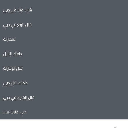
شراء فيلا في دبي
فلل للبيع في دبي
العقارات
داماك التلال
تلال الإمارات
داماك تلال دبي
فلل للشراء في دبي
دبي مارينا هيلز