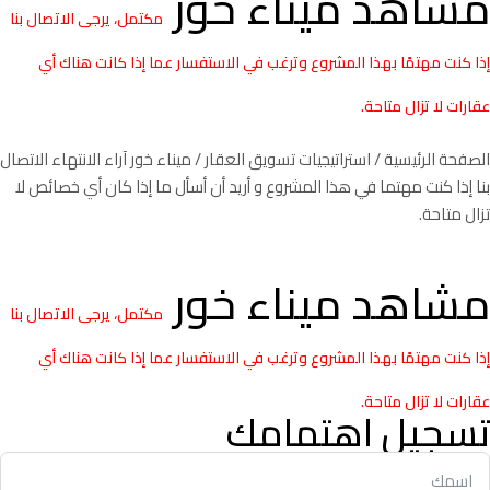
مشاهد ميناء خور
مكتمل، يرجى الاتصال بنا
إذا كنت مهتمًا بهذا المشروع وترغب في الاستفسار عما إذا كانت هناك أي
عقارات لا تزال متاحة.
الصفحة الرئيسية
/
استراتيجيات تسويق العقار
/ ميناء خور آراء الانتهاء الاتصال
بنا إذا كنت مهتما في هذا المشروع و أريد أن أسأل ما إذا كان أي خصائص لا
تزال متاحة.
مشاهد ميناء خور
مكتمل، يرجى الاتصال بنا
إذا كنت مهتمًا بهذا المشروع وترغب في الاستفسار عما إذا كانت هناك أي
عقارات لا تزال متاحة.
تسجيل اهتمامك