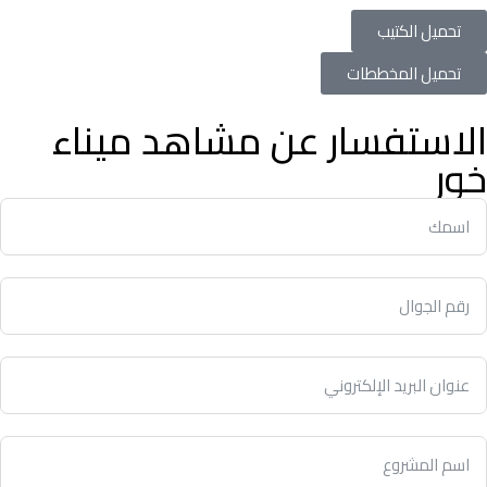
تحميل الكتيب
تحميل المخططات
الاستفسار عن مشاهد ميناء
خور