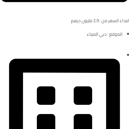
ابتداء السعر من : 2.9 مليون درهم
الموقع : دبي الميناء