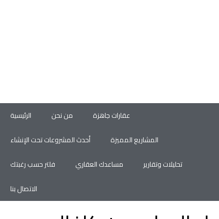
عقارات جاهزة
من نحن
الرئيسية
المشاريع المميزة
أحدث المشروعات تحت الإنشاء
تحليلات وتقارير
مساعدك العقاري
فلتر حسب رغبتك
الاتصال بنا