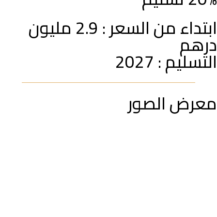
ابتداء من السعر : 2.9 مليون
درهم
التسليم : 2027
معرض الصور