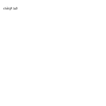
قيد الإنشاء