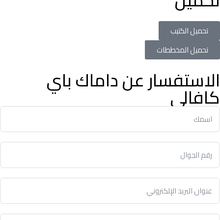
تحميل
تحميل الكتيب
تحميل المخططات
الاستفسار عن داماك باي
كافالي