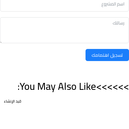
تسجيل اهتمامك
>>>>>>You May Also Like:
قيد الإنشاء