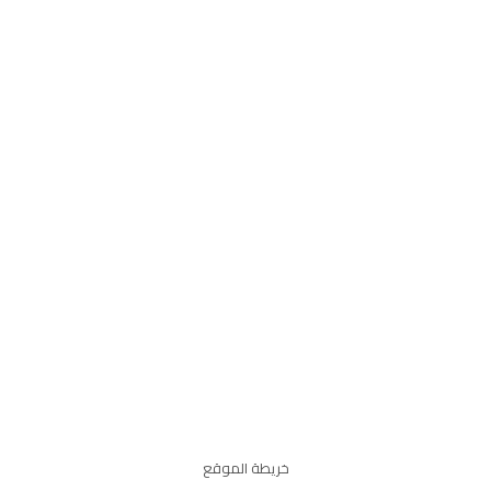
خريطة الموقع