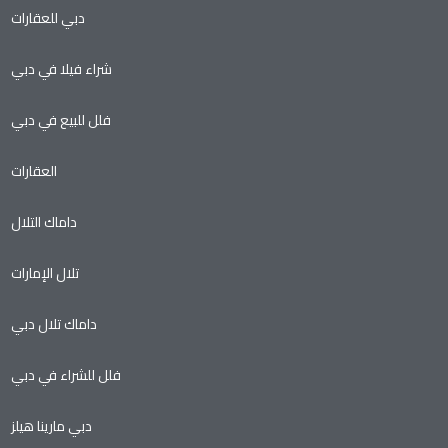
دبي للعقارات
شراء فيلا في دبي
فلل للبيع في دبي
العقارات
داماك التلال
تلال الإمارات
داماك تلال دبي
فلل للشراء في دبي
دبي مارينا هيلز