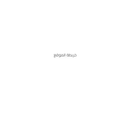
خريطة الموقع