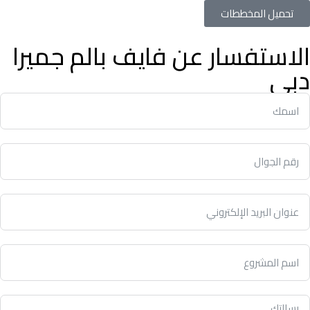
تحميل المخططات
الاستفسار عن فايف بالم جميرا
دبي