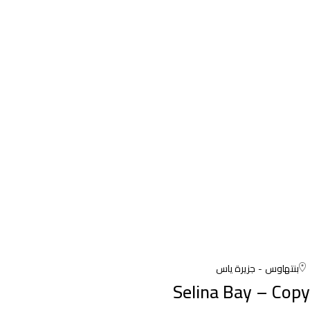
بنتهاوس
جزيرة ياس
Selina Bay – Copy