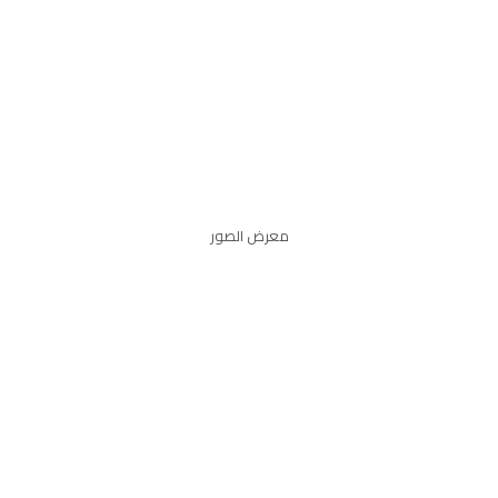
معرض الصور