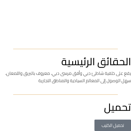
الحقائق الرئيسية
يقع على خلفية شاطئ دبي وأفق مرسى دبي، معروف بالبريق واللمعان،
سهل الوصول إلى المعالم السياحية والمناطق التجارية
تحميل
تحميل الكتيب