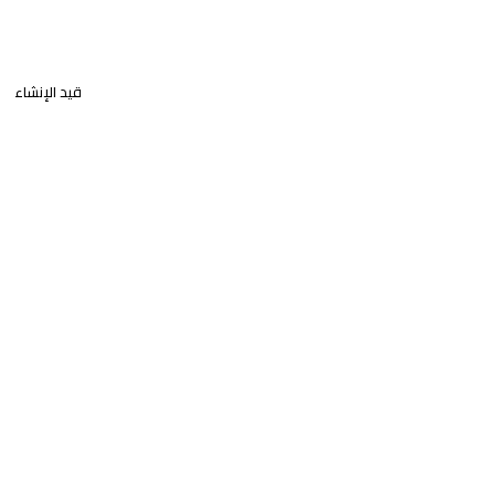
قيد الإنشاء