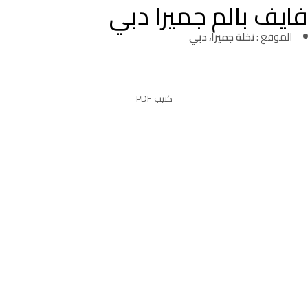
فايف بالم جميرا دبي
الموقع :
نخلة جميرا، دبي
كتيب PDF