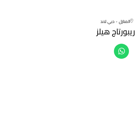
المنازل
دبي لاند
ريبورتاج هيلز