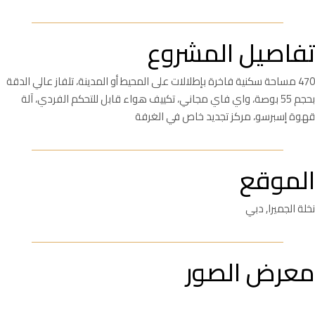
تفاصيل المشروع
470 مساحة سكنية فاخرة بإطلالات على المحيط أو المدينة، تلفاز عالي الدقة
بحجم 55 بوصة، واي فاي مجاني، تكييف هواء قابل للتحكم الفردي، آلة
قهوة إسبرسو، مركز تجديد خاص في الغرفة
الموقع
نخلة الجميرا, دبي
معرض الصور