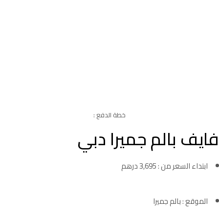
خطة الدفع :
فايف بالم جميرا دبي
ابتداء السعر من : 3,695 درهم
الموقع : بالم جميرا