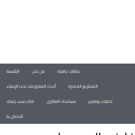
عقارات جاهزة
من نحن
الرئيسية
المشاريع المميزة
أحدث المشروعات تحت الإنشاء
تحليلات وتقارير
مساعدك العقاري
فلتر حسب رغبتك
الاتصال بنا