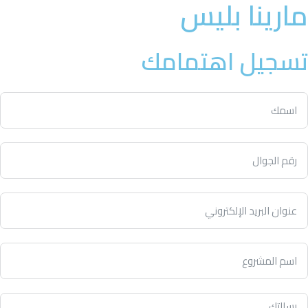
مارينا بليس
تسجيل اهتمامك