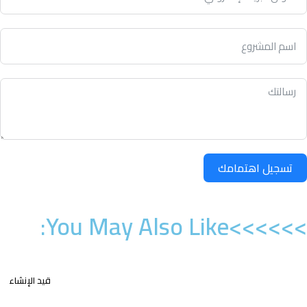
تسجيل اهتمامك
>>>>>>You May Also Like:
قيد الإنشاء