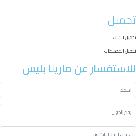
تحميل
تحميل الكتيب
تحميل المخططات
للاستفسار عن مارينا بليس