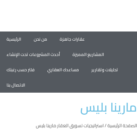
عقارات جاهزة
من نحن
الرئيسية
المشاريع المميزة
أحدث المشروعات تحت الإنشاء
تحليلات وتقارير
مساعدك العقاري
فلتر حسب رغبتك
الاتصال بنا
مارينا بليس
الصفحة الرئيسية
/
استراتيجيات تسويق العقار
مارينا بليس