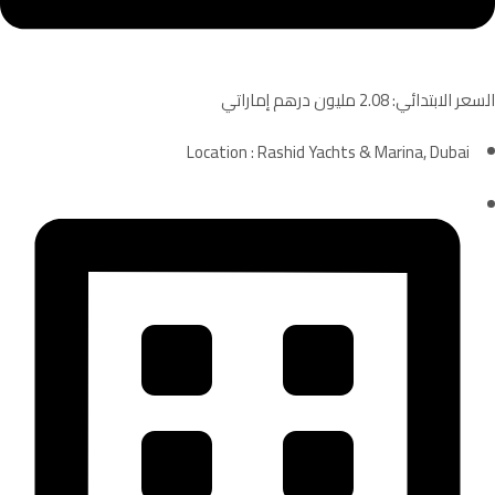
السعر الابتدائي: 2.08 مليون درهم إماراتي
Location : Rashid Yachts & Marina, Dubai