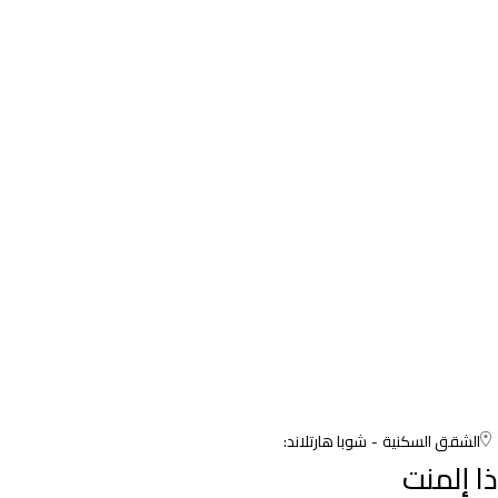
الشقق السكنية
شوبا هارتلاند:
ذا إلمنت