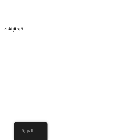
قيد الإنشاء
العربية