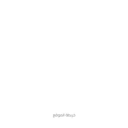
خريطة الموقع