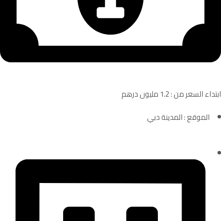
ابتداء السعر من : 1.2 مليون درهم
الموقع : المدينة دبي