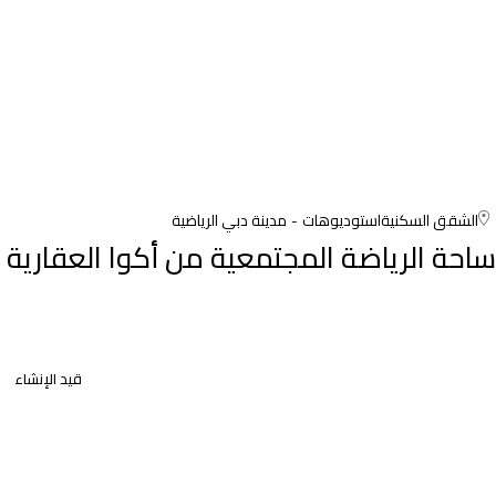
الشقق السكنية
استوديوهات
مدينة دبي الرياضية
ساحة الرياضة المجتمعية من أكوا العقارية
قيد الإنشاء