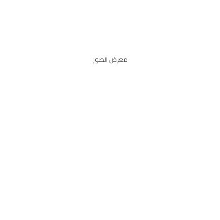
معرض الصور