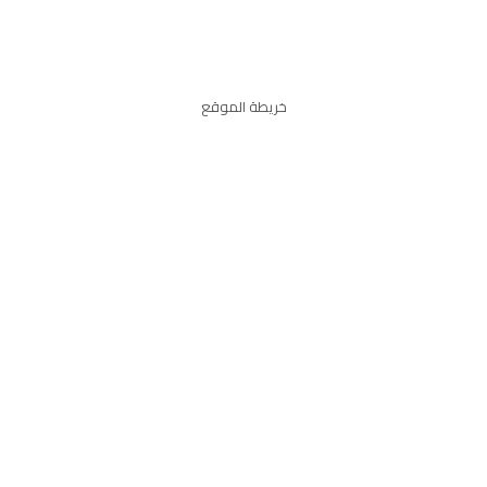
خريطة الموقع