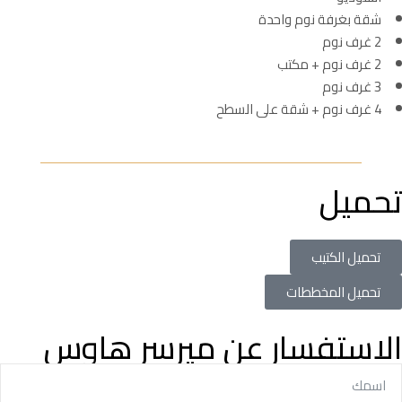
شقة بغرفة نوم واحدة
2 غرف نوم
2 غرف نوم + مكتب
3 غرف نوم
4 غرف نوم + شقة على السطح
تحميل
تحميل الكتيب
تحميل المخططات
الاستفسار عن ميرسر هاوس