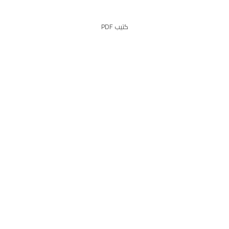
كتيب PDF