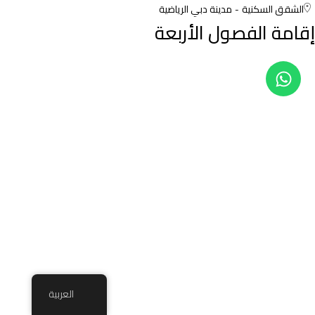
الشقق السكنية
مدينة دبي الرياضية
إقامة الفصول الأربعة
العربية