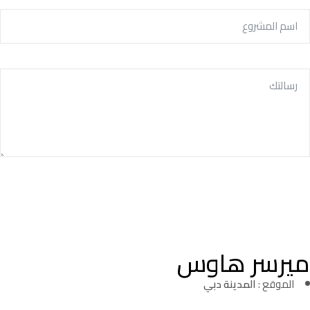
تسجيل اهتمامك
ميرسر هاوس
الموقع :
المدينة دبي