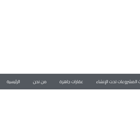
 المشروعات تحت الإنشاء
عقارات جاهزة
من نحن
الرئيسية