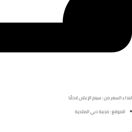
ابتداء السعر من : سيتم الإعلان لاحقًا
الموقع : مدينة دبي الملاحية