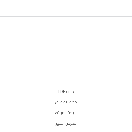
كتيب PDF
خطط الطوابق
خريطة الموقع
معرض الصور