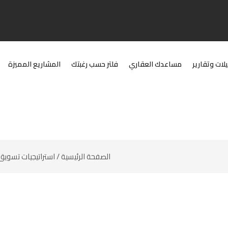
يلات وتقارير
مساعدك العقاري
فلتر حسب رغبتك
المشاريع المميزة
الصفحة الرئيسية
/
استراتيجيات تسويق 