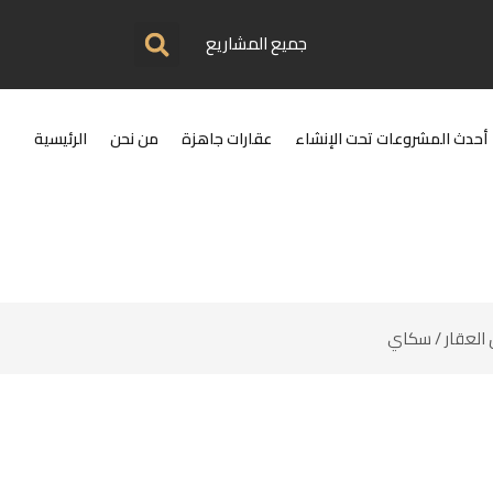
جميع المشاريع
أحدث المشروعات تحت الإنشاء
عقارات جاهزة
من نحن
الرئيسية
العقار
/ سكاي