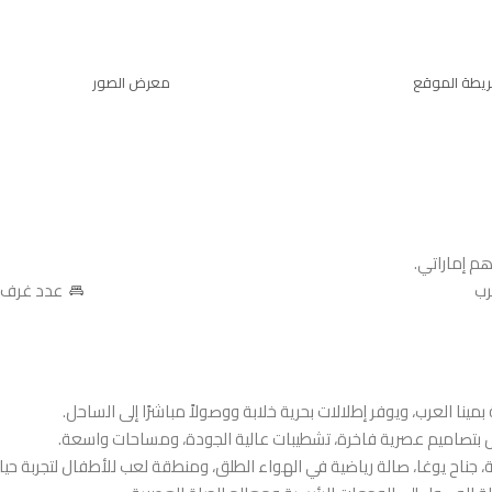
يطة الموقع
معرض الصور
رب
عدد غرف النوم: 
ينا العرب، ويوفر إطلالات بحرية خلابة ووصولاً مباشرًا إلى الساحل.
تصاميم عصرية فاخرة، تشطيبات عالية الجودة، ومساحات واسعة.