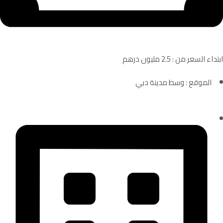
ابتداء السعر من : 2.5 مليون درهم
الموقع : وسط مدينة دبي