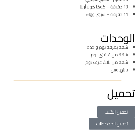
13 دقيقة – كوكا كولا أرينا
11 دقيقة – سيتي ووك
الوحدات
شقة بغرفة نوم واحدة
شقة من غرفتي نوم
شقة من ثلاث غرف نوم
بانتهاوس
تحميل
تحميل الكتيب
تحميل المخططات