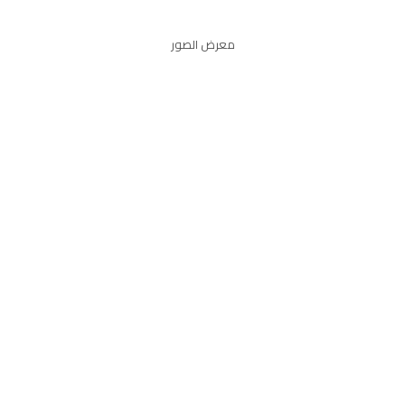
معرض الصور