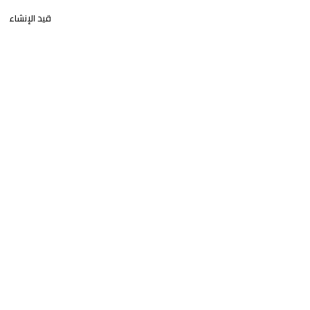
قيد الإنشاء