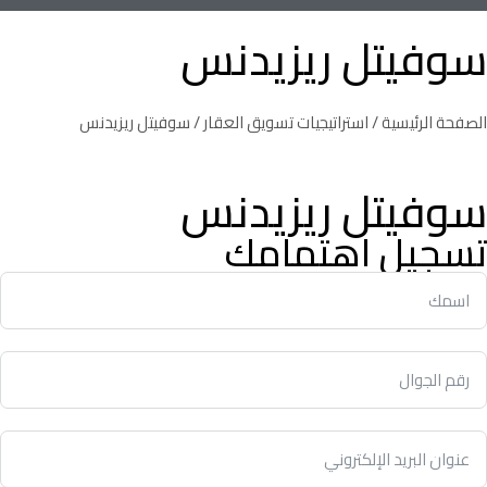
سوفيتل ريزيدنس
الصفحة الرئيسية
/
استراتيجيات تسويق العقار
/ سوفيتل ريزيدنس
سوفيتل ريزيدنس
تسجيل اهتمامك