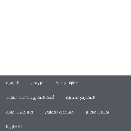
عقارات جاهزة
من نحن
الرئيسية
المشاريع المميزة
أحدث المشروعات تحت الإنشاء
تحليلات وتقارير
مساعدك العقاري
فلتر حسب رغبتك
الاتصال بنا