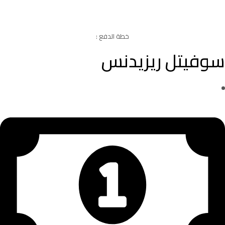
خطة الدفع :
سوفيتل ريزيدنس