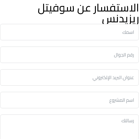
الاستفسار عن سوفيتل
ريزيدنس