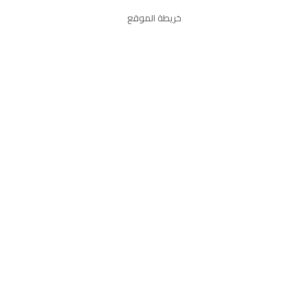
خريطة الموقع