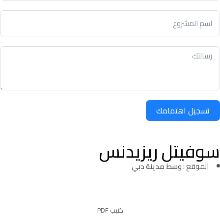
تسجيل اهتمامك
سوفيتل ريزيدنس
الموقع :
وسط مدينة دبي
كتيب PDF