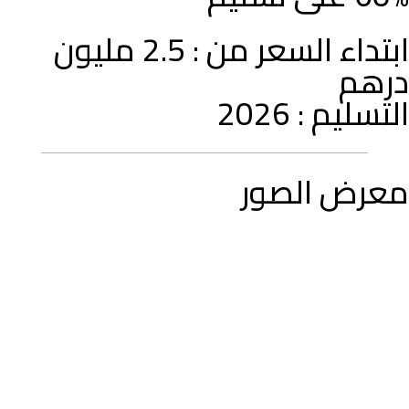
ابتداء السعر من : 2.5 مليون
درهم
التسليم : 2026
معرض الصور