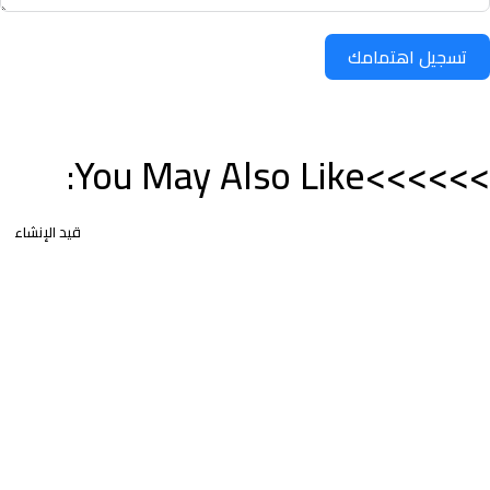
تسجيل اهتمامك
>>>>>>You May Also Like:
قيد الإنشاء