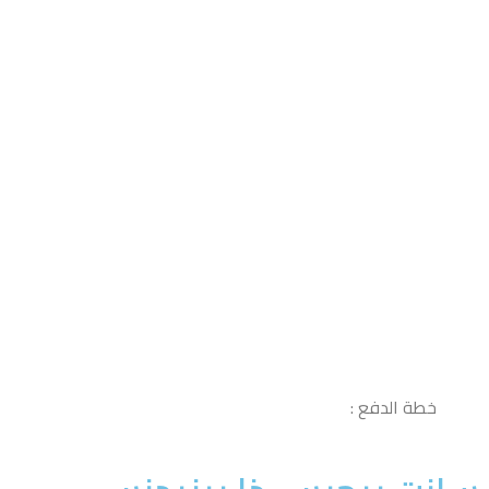
خطة الدفع :