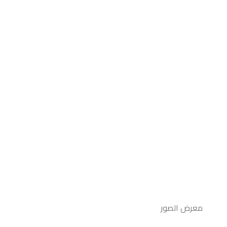
معرض الصور