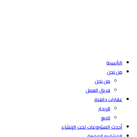
الرئيسية
من نحن
من نحن
فريق العمل
عقارات جاهزة
للإيجار
للبيع
أحدث المشروعات تحت الإنشاء
المشاريع المميزة