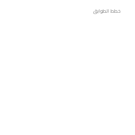
خطط الطوابق