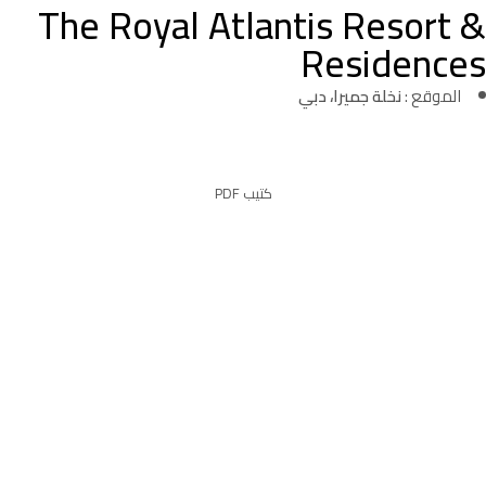
The Royal Atlantis Resort &
Residences
الموقع :
نخلة جميرا، دبي
كتيب PDF