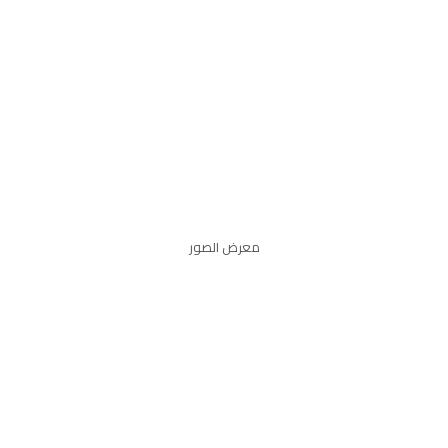
معرض الصور