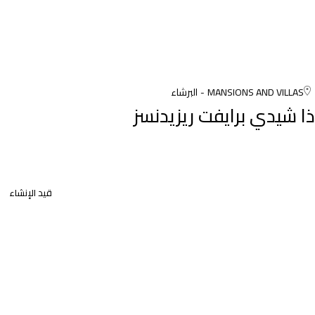
MANSIONS AND VILLAS
البرشاء
ذا شيدي برايفت ريزيدنسز
قيد الإنشاء