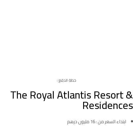
خطة الدفع :
The Royal Atlantis Resort &
Residences
ابتداء السعر من : 16 مليون درهم