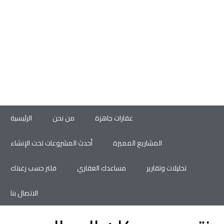
عقارات جاهزة
من نحن
الرئيسية
المشاريع المميزة
أحدث المشروعات تحت الإنشاء
تحليلات وتقارير
مساعدك العقاري
فلتر حسب رغبتك
الاتصال بنا