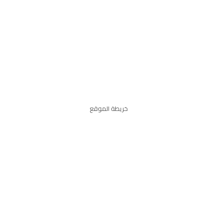
خريطة الموقع