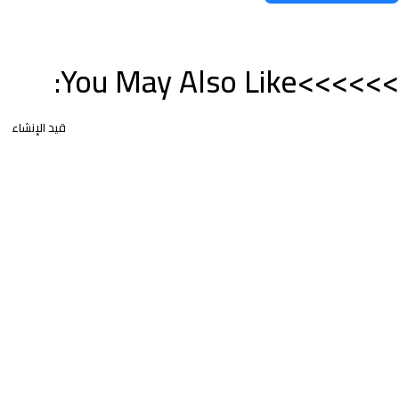
>>>>>>You May Also Like:
قيد الإنشاء