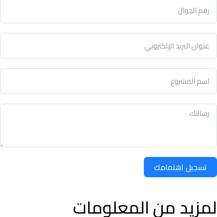
تسجيل اهتمامك
لمزيد من المعلومات