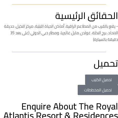
الحقائق الرئيسية
- يقع بالقرب من المطاعم الراقية، أماكن الحياة الليلية، مركز النخيل، حديقة
الاتحاد، برج النخلة، غولدن مايل غاليريا، ومطار دبي الدولي (على بعد 35
دقيقة بالسيارة)
تحميل
تحميل الكتيب
تحميل المخططات
Enquire About The Royal
Atlantis Resort & Residences