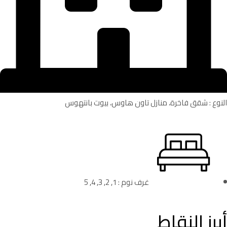
النوع : شقق فاخرة، منازل تاون هاوس، بيوت بانتهوس
غرف نوم : 1, 2, 3, 4, 5
أبرز النقاط