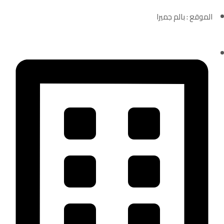
الموقع : بالم جميرا