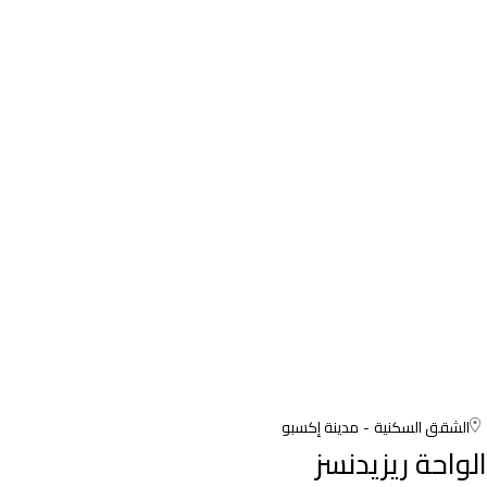
الشقق السكنية
مدينة إكسبو
الواحة ريزيدنسز