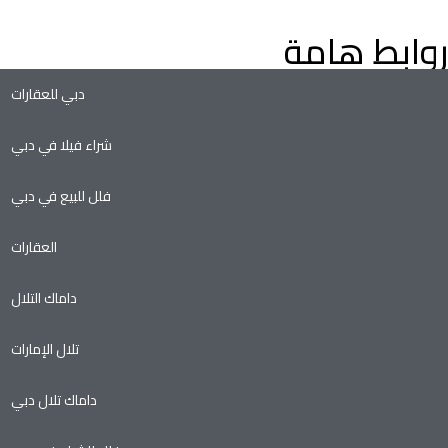
روابط هامة
دبي للعقارات
شراء فيلا في دبي
فلل للبيع في دبي
العقارات
داماك التلال
تلال الإمارات
داماك تلال دبي