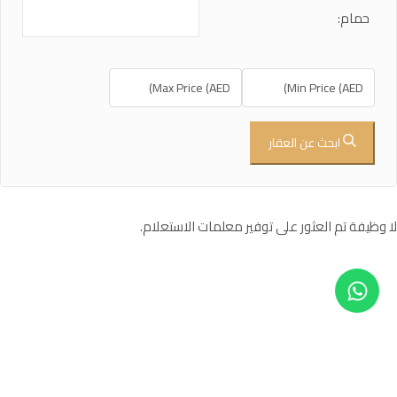
حمام:
ابحث عن العقار
لا وظيفة تم العثور على توفير معلمات الاستعلام.