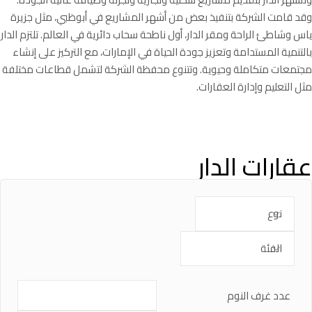
وقد قامت الشركة بتنفيذ بعض من أشهر المشاريع في أبوظبي، مثل جزيرة
ياس وشاطئ الراحة ومقر الدار، أول ناطحة سحاب دائرية في العالم. تلتزم الدار
بالتنمية المستدامة وتعزيز جودة الحياة في الإمارات، مع التركيز على إنشاء
مجتمعات متكاملة وحيوية. وتتنوع محفظة الشركة لتشمل قطاعات مختلفة
مثل التعليم وإدارة العقارات.
عقارات الدار
عدد غرف النوم