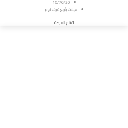
10/70/20
فيلات بأربع غرف نوم
اغتنم الفرصة