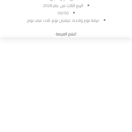
الربع الثالث من عام 2028
50/50
غرفة نوم واحدة، غرفتين نوم، ثلاث غرف نوم،
اغتنم الفرصة