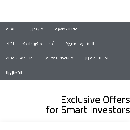
عقارات جاهزة
من نحن
الرئيسية
المشاريع المميزة
أحدث المشروعات تحت الإنشاء
تحليلات وتقارير
مساعدك العقاري
فلتر حسب رغبتك
الاتصال بنا
Exclusive Offers
for Smart Investors