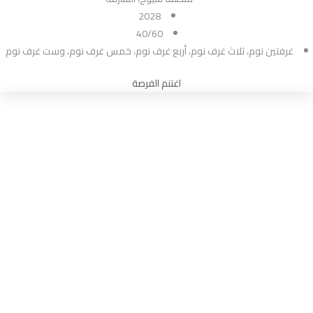
2028
40/60
غرفتين نوم، ثلاث غرف نوم، أربع غرف نوم، خمس غرف نوم، وست غرف نوم
اغتنم الفرصة