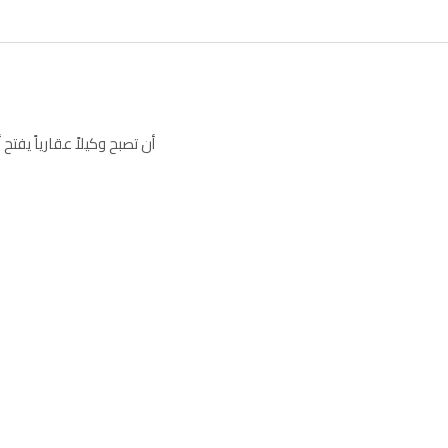
أن تصبح وكيلاً عقارياً يفتح