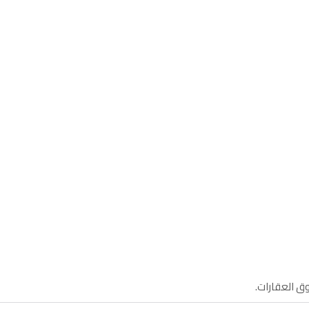
وق العقارات.