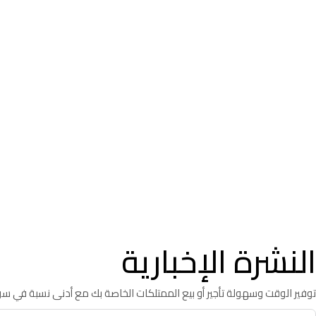
النشرة الإخبارية
توفير الوقت وسهولة تأجير أو بيع الممتلكات الخاصة بك مع أدنى نسبة في س