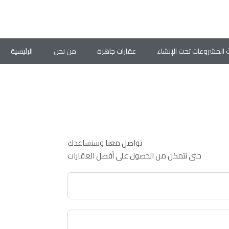
 المشروعات تحت الإنشاء
عقارات جاهزة
من نحن
الرئيسية
تواصل معنا وسنساعدك
حتى تتمكن من الحصول على أفضل العقارات