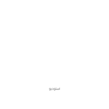
استوديو