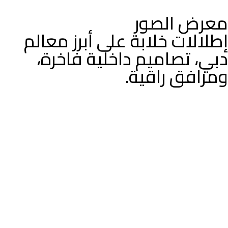
معرض الصور
إطلالات خلابة على أبرز معالم
دبي، تصاميم داخلية فاخرة،
ومرافق راقية.