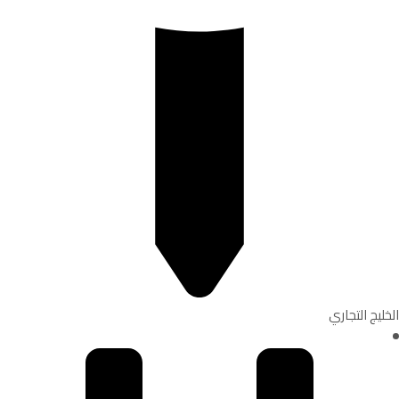
الخليج التجاري