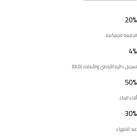
20%
الدفعة المقدّمة
4%
تسجيل دائرة الأراضي والأملاك (DLD)
50%
أثناء البناء
30%
عند الانتهاء