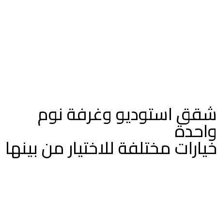
شقق استوديو وغرفة نوم
واحدة
خيارات مختلفة للاختيار من بينها