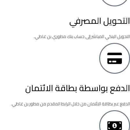
التحويل المصرفي
التحويل البنكي المباشر إلى حساب بنك مطوري بن غاطي.
الدفع بواسطة بطاقة الائتمان
الدفع عبر بطاقة الائتمان من خلال الرابط المقدم من مطور بن غاطي.