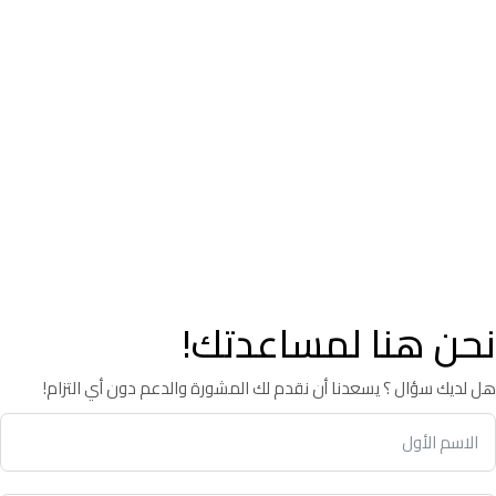
نحن هنا لمساعدتك!
هل لديك سؤال ؟ يسعدنا أن نقدم لك المشورة والدعم دون أي التزام!