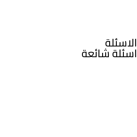
الاسئلة
اسئلة شائعة