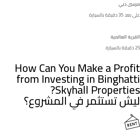
مرسى دبي
على بعد 35 دقيقة بالسيارة
القرية العالمية
25 دقيقة بالسيارة
How Can You Make a Profit
from Investing in Binghatti
Skyhall Properties?
ليش تستثمر في المشروع؟