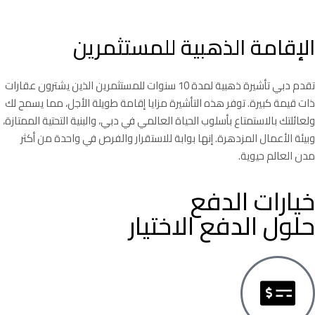
الإقامة الذهبية للمستثمرين
تقدم دبي تأشيرة ذهبية لمدة 10 سنوات للمستثمرين الذين يشترون عقارات
ذات قيمة كبيرة. توفر هذه التأشيرة مزايا إقامة طويلة الأجل، مما يسمح لك
ولعائلتك بالاستمتاع بأسلوب الحياة العالمي في دبي، والبنية التحتية الممتازة،
وبيئة الأعمال المزدهرة. إنها بوابة للاستقرار والفرص في واحدة من أكثر
مدن العالم حيوية.
خيارات الدفع
حلول الدفع الاختيار