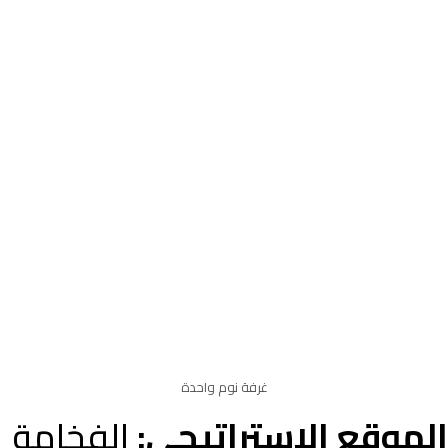
غرفة نوم واحدة
الموقع الاستراتيجي:
الفخامة