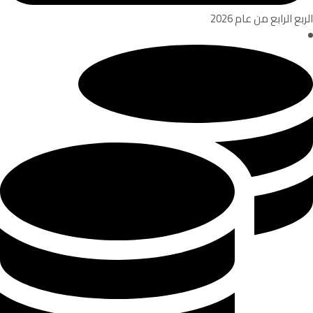
الربع الرابع من عام 2026