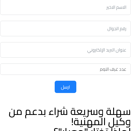
ارسل
سهلة وسريعة شراء بدعم من
وكيل المهنية!