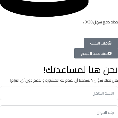
خطة دفع سهل 70/30
طلب الكتيب
مشاهدة الفيديو
نحن هنا لمساعدتك!
هل لديك سؤال ؟ يسعدنا أن نقدم لك المشورة والدعم دون أي التزام!