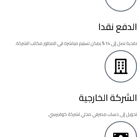
الدفع نقدا
نقدية تصل إلى 14% يمكن تسليم مباشرة في المطور مكاتب الشركة.
الشركة الخارجية
تحويل إلى حساب مصرفي محلي لشركة كوفيرسي.