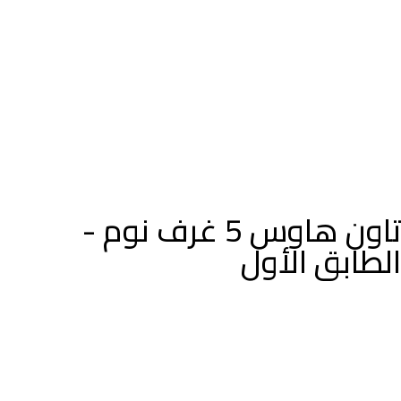
تاون هاوس 5 غرف نوم -
الطابق الأول