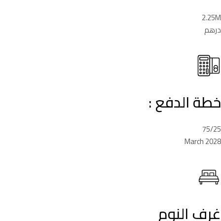
2.25M
درهم
خطة الدفع :
75/25
March 2028
غرف النوم