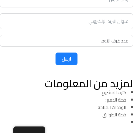
ارسل
لمزيد من المعلومات
كتيب المشروع
خطة الدفع :
الوحدات المتاحة
خطة الطوابق