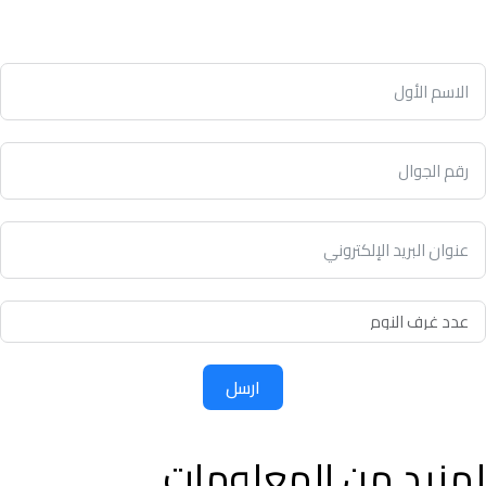
ارسل
لمزيد من المعلومات