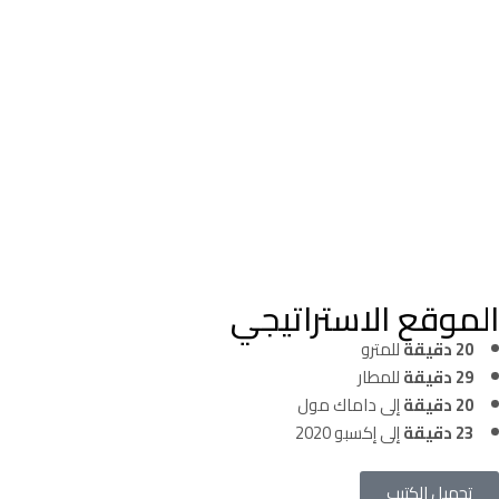
الموقع الاستراتيجي
20 دقيقة
للمترو
29 دقيقة
للمطار
20 دقيقة
إلى داماك مول
23 دقيقة
إلى إكسبو 2020
تحميل الكتيب