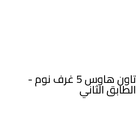
تاون هاوس 5 غرف نوم -
الطابق الثاني