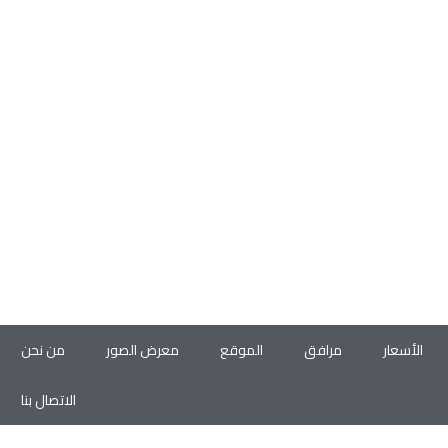
الأسعار
مرافق
الموقع
معرض الصور
من نحن
الاتصال بنا