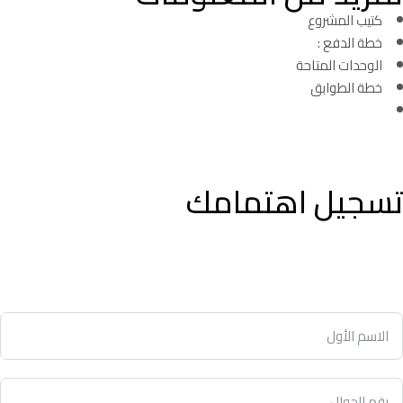
كتيب المشروع
خطة الدفع :
الوحدات المتاحة
خطة الطوابق
تسجيل اهتمامك