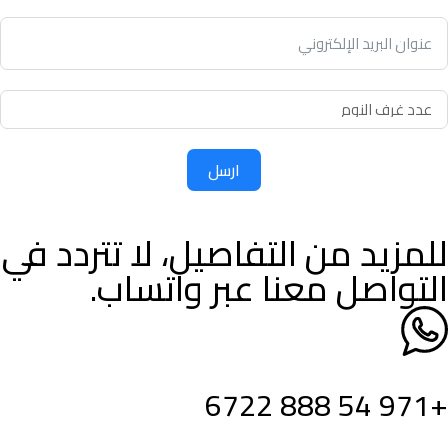
ارسل
للمزيد من التفاصيل، لا تتردد في
التواصل معنا عبر واتساب.
+971 54 888 6722