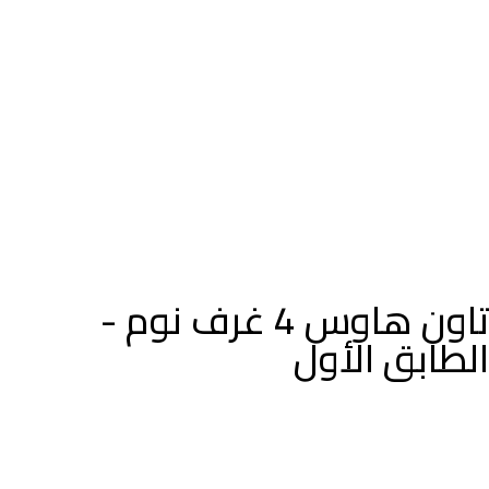
تاون هاوس 4 غرف نوم -
الطابق الأول