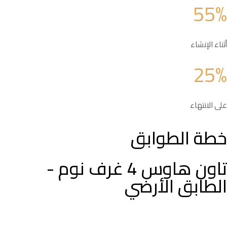
55%
أثناء الإنشاء
25%
على الانتهاء
خطة الطوابق
تاون هاوس 4 غرف نوم -
الطابق الأرضي