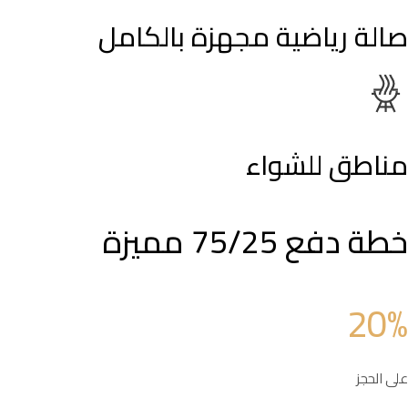
صالة رياضية مجهزة بالكامل
مناطق للشواء
خطة دفع 75/25 مميزة
20%
على الحجز