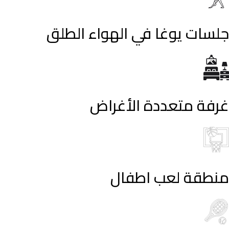
جلسات يوغا في الهواء الطلق
غرفة متعددة الأغراض
منطقة لعب اطفال