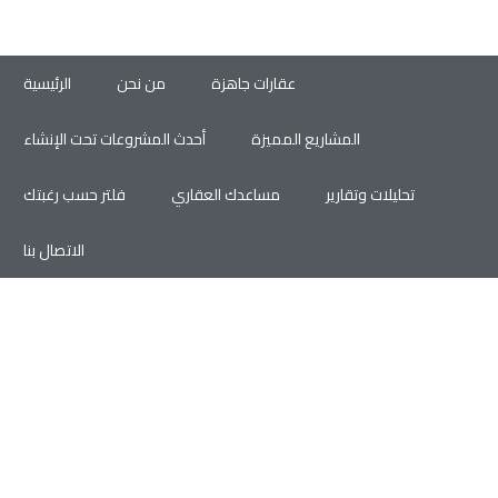
عقارات جاهزة
من نحن
الرئيسية
المشاريع المميزة
أحدث المشروعات تحت الإنشاء
تحليلات وتقارير
مساعدك العقاري
فلتر حسب رغبتك
الاتصال بنا