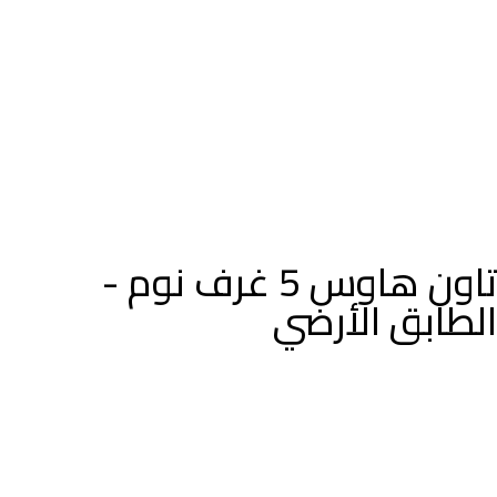
تاون هاوس 5 غرف نوم -
الطابق الأرضي