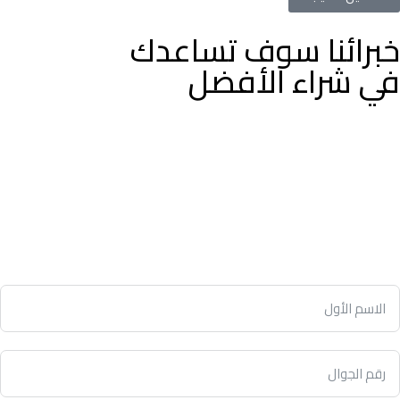
خبرائنا سوف تساعدك
في شراء الأفضل