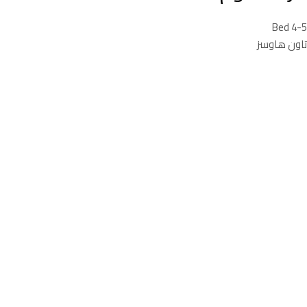
4-5 Bed
تاون هاوسز