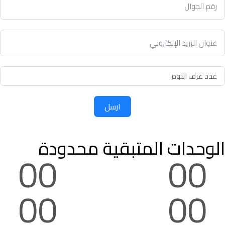
ارسل
الوحدات المتبقية محدودة
00
00
00
00