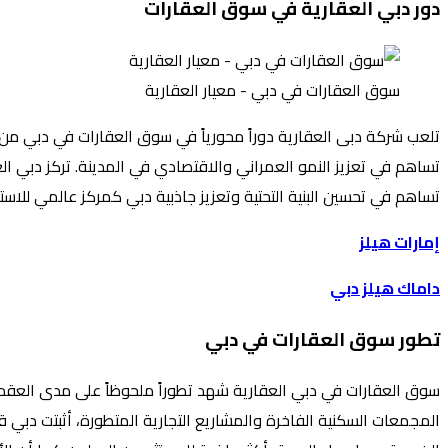
دور دبي العقارية في سوق العقارات
سوق العقارات في دبي - معيار العقارية
تلعب شركة دبى العقارية دوراً محورياً في سوق العقارات في دبي من 
تساهم في تعزيز النمو العمراني والاقتصادي في المدينة. تركز دبي ال
تساهم في تحسين البنية التحتية وتعزيز جاذبية دبي كمركز عالمي للاستث
إمارات هيلز
داماك هيلز دبي
تطور سوق العقارات في دبي
سوق العقارات في دبي العقارية شهد تطوراً ملحوظاً على مدى العقدين 
المجمعات السكنية الفاخرة والمشاريع التجارية المتطورة، أثبتت دبي ق