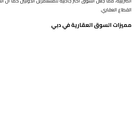
القطاع العقاري.
مميزات السوق العقارية في دبي