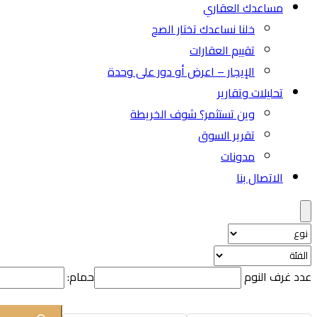
مساعدك العقاري
خلنا نساعدك تختار الصح
تقييم العقارات
الإيجار – اعرض أو دور على وحدة
تحليلات وتقارير
وين تستثمر؟ شوف الخريطة
تقرير السوق
مدونات
الاتصال بنا
عدد غرف النوم
حمام: