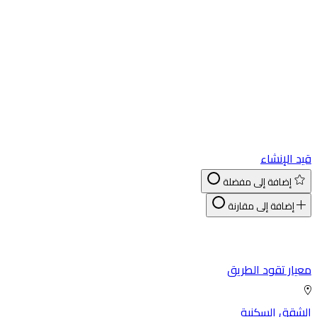
قيد الإنشاء
إضافة إلى مفضلة
إضافة إلى مقارنة
معيار تقود الطريق
الشقق السكنية