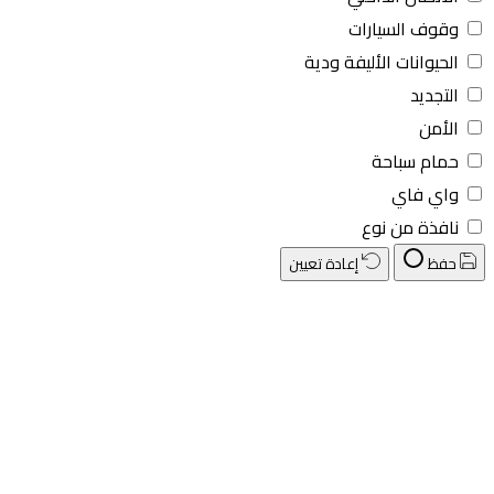
وقوف السيارات
الحيوانات الأليفة ودية
التجديد
الأمن
حمام سباحة
واي فاي
نافذة من نوع
حفظ
إعادة تعيين