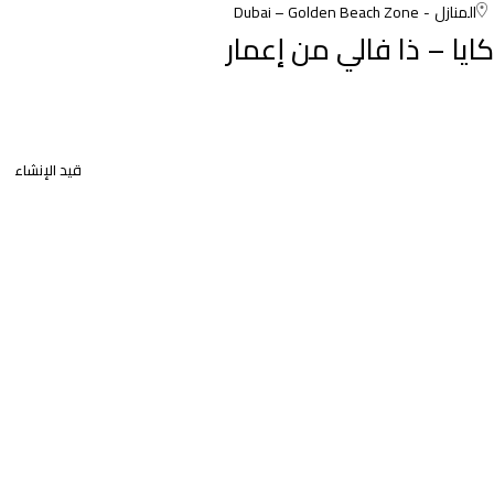
المنازل
Dubai – Golden Beach Zone
كايا – ذا فالي من إعمار
قيد الإنشاء