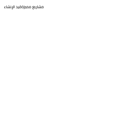
مشاريع مميزة
قيد الإنشاء