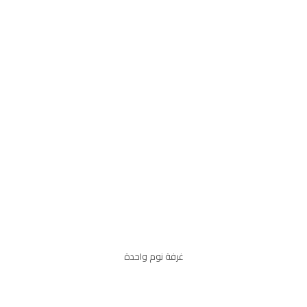
غرفة نوم واحدة