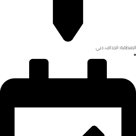
المنطقة: الجداف، دبي