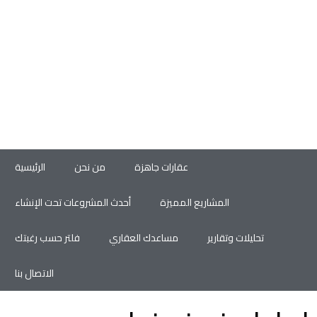
عقارات جاهزة
من نحن
الرئيسية
المشاريع المميزة
أحدث المشروعات تحت الإنشاء
تحليلات وتقارير
مساعدك العقاري
فلتر حسب رغبتك
الاتصال بنا