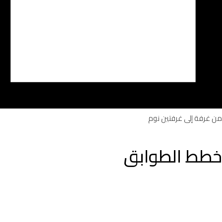
من غرفة إلى غرفتين نوم
خطط الطوابق