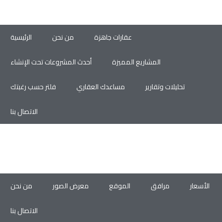
عقارات جاهزة
من نحن
الرئيسية
المشاريع المميزة
أحدث المشروعات تحت الإنشاء
تحليلات وتقارير
مساعدك العقاري
فلتر حسب رغبتك
الاتصال بنا
الأسعار
مرافق
الموقع
معرض الصور
من نحن
الاتصال بنا