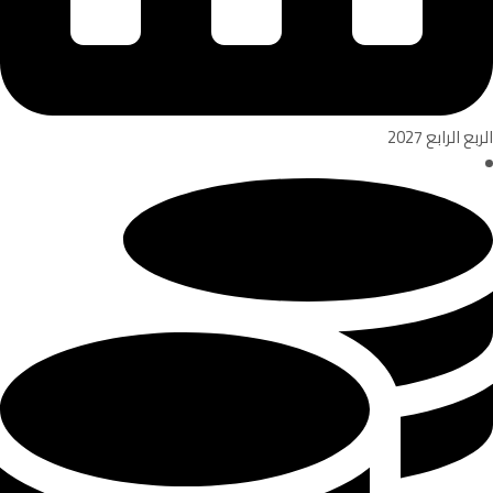
الربع الرابع 2027