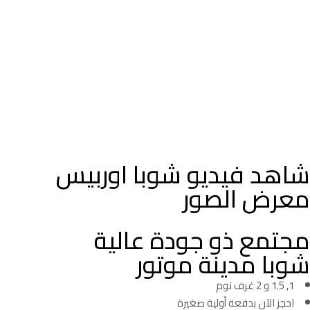
شاهد فيديو شوبا اوربيس
معرض الصور
مجتمع ذو جودة عالية
شوبا مدينة موتور
1, 1.5 و 2 غرف نوم
احجز الآن بدفعة أولية صغيرة