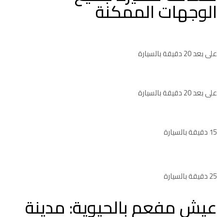
الوجهات الممكنة
مرسى دبي
على بعد 20 دقيقة بالسيارة
برج خليفة
على بعد 20 دقيقة بالسيارة
القرية العالمية
15 دقيقة بالسيارة
مطار دبي
25 دقيقة بالسيارة
عيش مفعم بالحيوية: مدينة