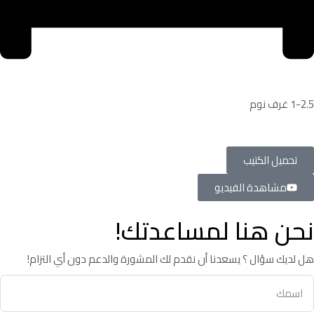
1-2.5 غرف نوم
تحميل الكتيب
مشاهدة الفيديو
نحن هنا لمساعدتك!
هل لديك سؤال ؟ يسعدنا أن نقدم لك المشورة والدعم دون أي التزام!