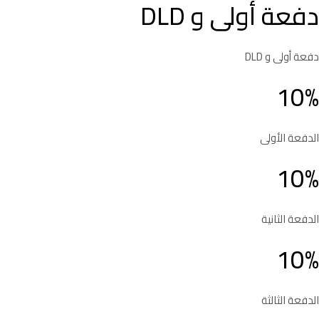
دفعة أولى و DLD
دفعة أولى و DLD
10%
الدفعة الأولى
10%
الدفعة الثانية
10%
الدفعة الثالثة