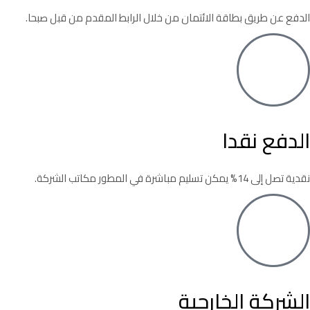
الدفع عن طريق بطاقة الائتمان من خلال الرابط المقدم من قبل صبحا.
الدفع نقدا
نقدية تصل إلى 14% يمكن تسليم مباشرة في المطور مكاتب الشركة.
الشركة الخارجية