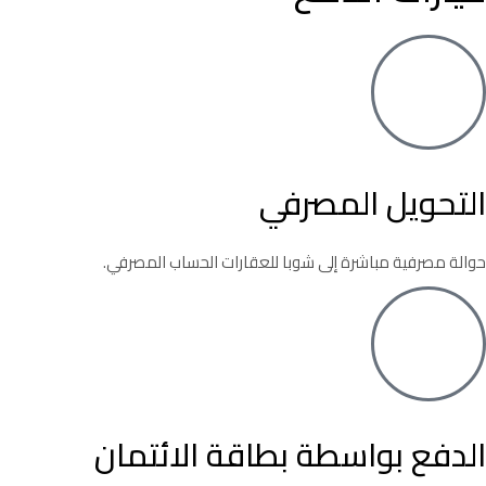
التحويل المصرفي
حوالة مصرفية مباشرة إلى شوبا للعقارات الحساب المصرفي.
الدفع بواسطة بطاقة الائتمان