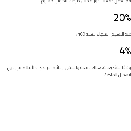
قم بعمل دفعات دورية خلال مرحلة التطوير للمشروع.
20%
عند التسليم. الانتهاء بنسبة 100٪.
4%
وفقًا للتشريعات، هناك دفعة واحدة إلى دائرة الأراضي والأملاك في دبي
لتسجيل الملكية.