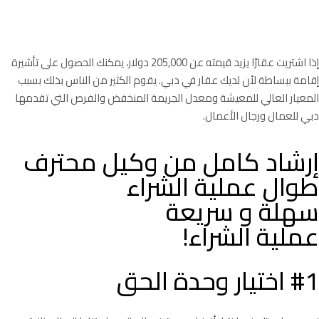
الاستثمار في دبي
إذا اشتريت عقارًا يزيد قيمته عن 205,000 دولار، يمكنك الحصول على تأشيرة
إقامة ببساطة لأن لديك عقار في دبي. يقوم الكثير من الناس بذلك بسبب
المعيار العالي للمعيشة ومعدل الجريمة المنخفض والفرص التي تقدمها
دبي للعمال ورجال الأعمال.
إرشاد كامل من وكيل محترف
طوال عملية الشراء
سهلة و سريعة
عملية الشراء!
#1 اختيار وحدة الحق