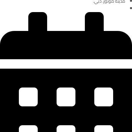
مدينة موتور، دبي.