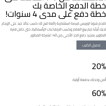
خطة الدفع الخاصة بك
خطة دفع على مدى 4 سنوات!
تقدم شوبا اوربيس فرصة استثمارية رائعة تتيح لك كسب عائد جيد على الإيجار.
لديك أيضًا خيار بيع العقار وكسب الارتفاعات الرأسمالية، حتى خلال فترة
التطوير، بمجرد دفع الحد الأدنى من 40٪ لشركة المطور.
تحميل الكتيب
20%
أمن وحدتك بدفعة أولية.
60%