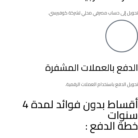
تحويل إلى حساب مصرفي محلي لشركة كوفيرسي.
الدفع بالعملات المشفرة
تحويل الدفع باستخدام العملات الرقمية.
أقساط بدون فوائد لمدة 4
سنوات
خطة الدفع :