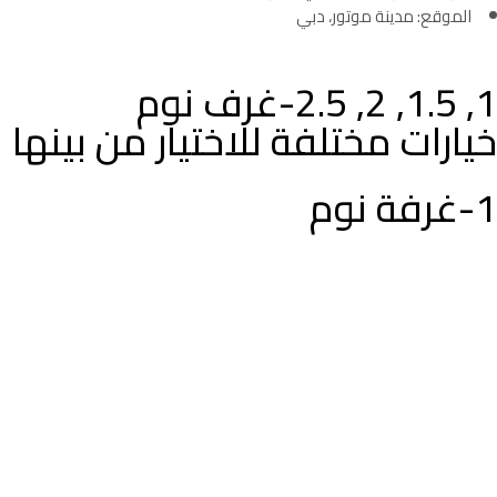
الموقع: مدينة موتور، دبي
1, 1.5, 2, 2.5-غرف نوم
خيارات مختلفة للاختيار من بينها
1-غرفة نوم