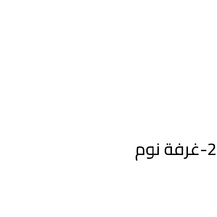
2-غرفة نوم