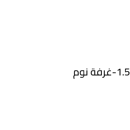
1.5-غرفة نوم