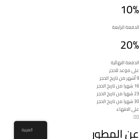
10%
الدفعة الرابعة
20%
الدفعة النهائية
على موعد للحجز
9 أشهر من تاريخ الحجز
16 شهرا من تاريخ الحجز
23 شهرا من تاريخ الحجز
30 شهرا من تاريخ الحجز
على الانتهاء
عن المطور
العربية