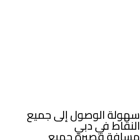
سهولة الوصول إلى جميع
النقاط في دبي
مسافة قصيرة جميع