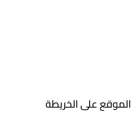
الموقع على الخريطة