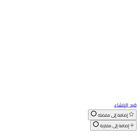
د الإنشاء
إضافة إلى مفضلة
إضافة إلى مقارنة