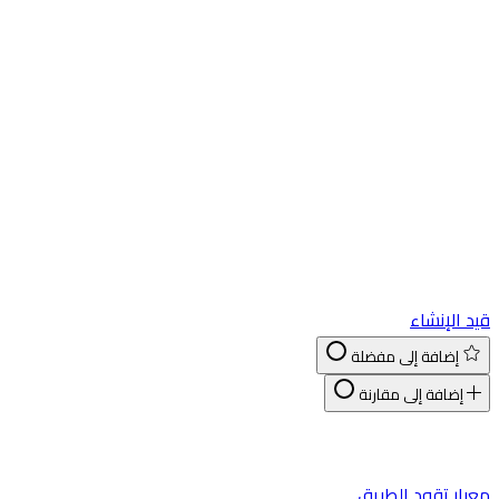
د الإنشاء
إضافة إلى مفضلة
إضافة إلى مقارنة
يار تقود الطريق