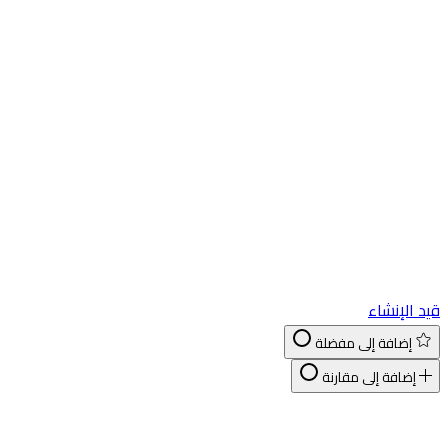
د الإنشاء
إضافة إلى مفضلة
إضافة إلى مقارنة