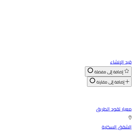
د الإنشاء
إضافة إلى مفضلة
إضافة إلى مقارنة
يار تقود الطريق
شقق السكنية