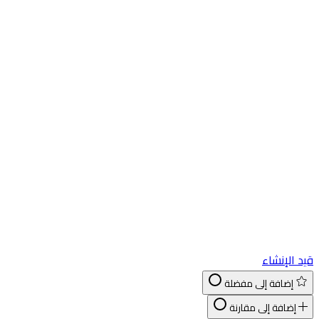
د الإنشاء
إضافة إلى مفضلة
إضافة إلى مقارنة