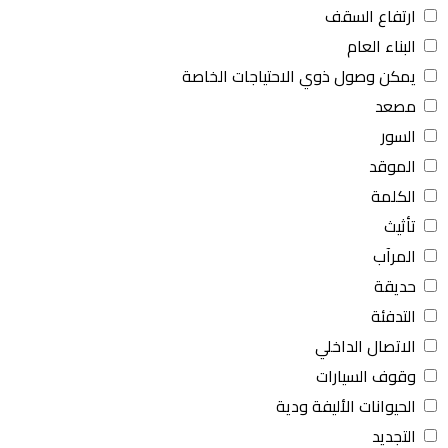
ارتفاع السقف
البناء العام
يمكن وصول ذوي الاحتياجات الخاصة
مصعد
السور
الموقد
الكلمة
تأثيث
المرآب
حديقة
التدفئة
الاتصال الداخلي
وقوف السيارات
الحيوانات الأليفة ودية
التجديد