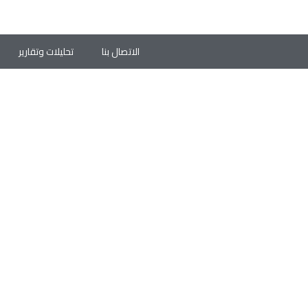
الاتصال بنا
تحليلات وتقارير