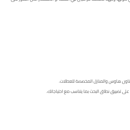
التاون هاوس والمنازل المخصصة للعطلات.
ى تضييق نطاق البحث بما يتناسب مع احتياجاتك.