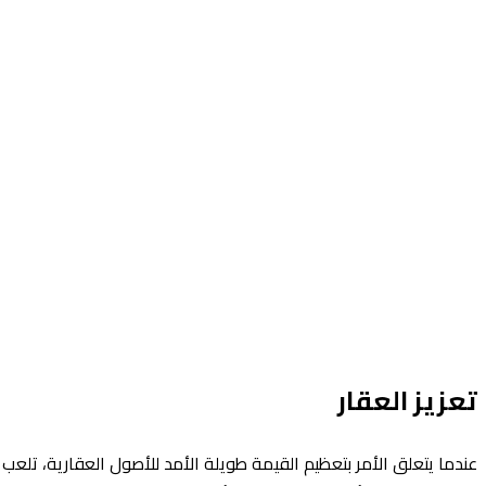
تعزيز العقار
عندما يتعلق الأمر بتعظيم القيمة طويلة الأمد للأصول العقارية، تلعب