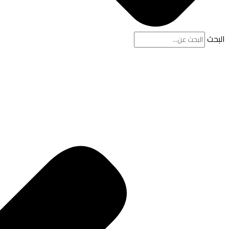
البحث