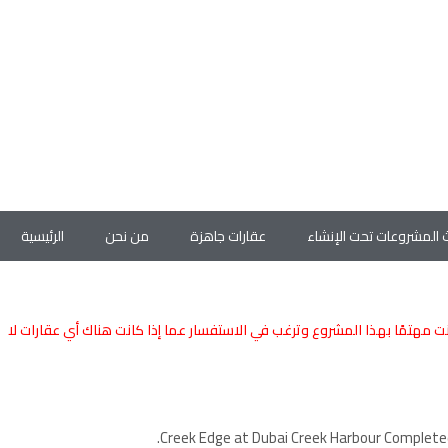
 المشروعات تحت الإنشاء
عقارات جاهزة
من نحن
الرئيسية
نت مهتمًا بهذا المشروع وترغب في الاستفسار عما إذا كانت هناك أي عقارات لا