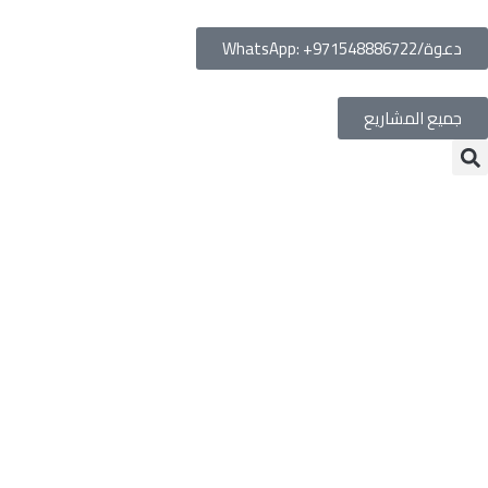
دعوة/WhatsApp: +971548886722
جميع المشاريع