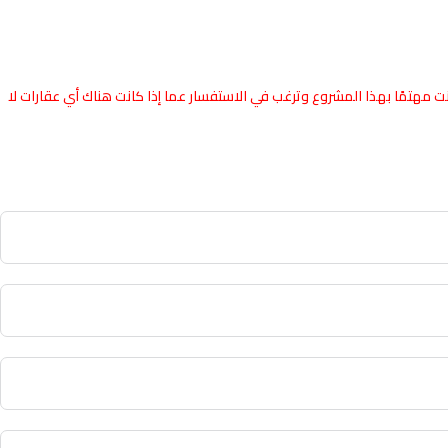
نت مهتمًا بهذا المشروع وترغب في الاستفسار عما إذا كانت هناك أي عقارات لا