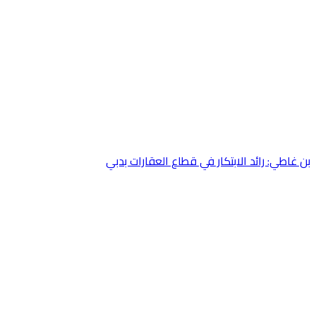
 غاطي: رائد الابتكار في قطاع العقارات بدبي