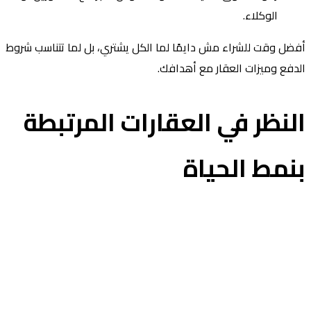
الوكلاء.
ضل وقت للشراء مش دايمًا لما الكل يشتري، بل لما تتناسب شروط
دفع وميزات العقار مع أهدافك.
لنظر في العقارات المرتبطة
نمط الحياة