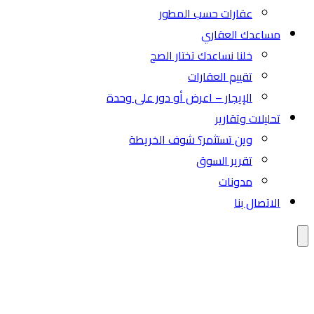
عقارات حسب المطور
مساعدك العقاري
خلنا نساعدك تختار الصح
تقييم العقارات
الإيجار – اعرض أو دور على وحدة
تحليلات وتقارير
وين تستثمر؟ شوف الخريطة
تقرير السوق
مدونات
الاتصال بنا