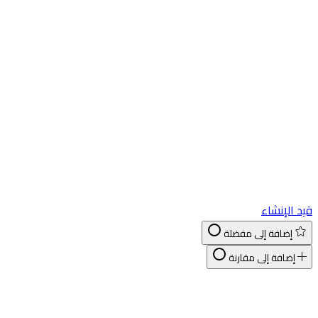
د الإنشاء
إضافة إلى مفضلة
إضافة إلى مقارنة