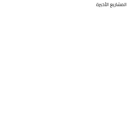
مشاريع الأخيرة