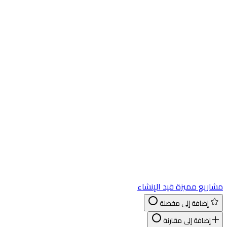
اريع مميزة
قيد الإنشاء
إضافة إلى مفضلة
إضافة إلى مقارنة