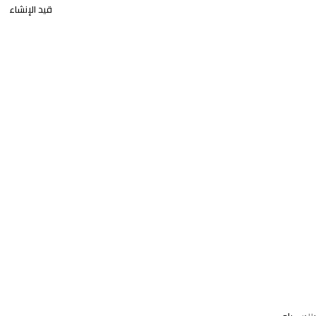
قيد الإنشاء