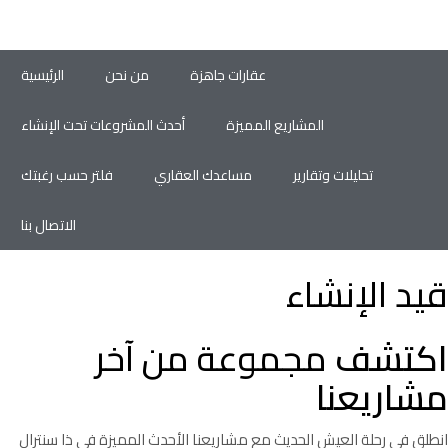
عقارات جاهزة
من نحن
الرئيسية
المشاريع المميزة
أحدث المشروعات تحت الإنشاء
تحليلات وتقارير
مساعدك العقاري
فلتر حسب رغبتك
الاتصال بنا
قيد الإنشاء
اكتشف
مجموعة
من آخر
مشاريعنا
انطلق في رحلة العيش الحديث مع مشاريعنا الأحدث المميزة في ذا سنترال