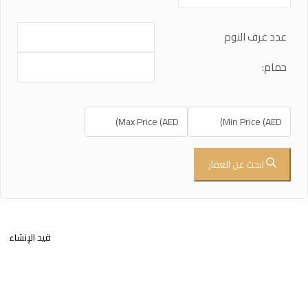
عدد غرف النوم
حمام:
ابحث عن العقار
قيد الإنشاء