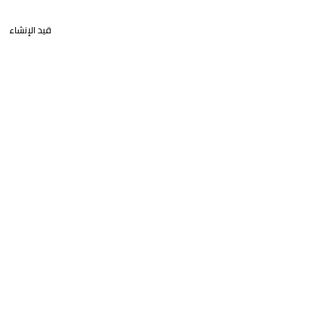
قيد الإنشاء