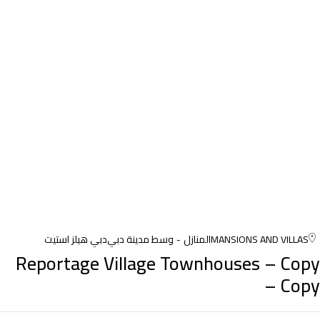
MANSIONS AND VILLAS
المنازل
وسط مدينة دبي
دبي هيلز استيت
Reportage Village Townhouses – Copy
– Copy