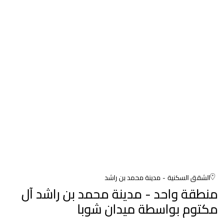
الشقق السكنية
مدينة محمد بن راشد
منطقة واحد - مدينة محمد بن راشد آل
مكتوم بواسطة ميدان شوبا