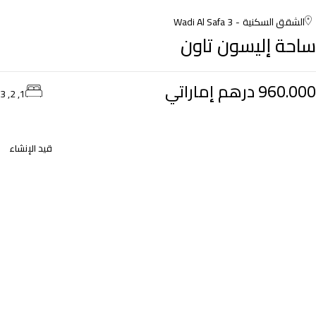
الشقق السكنية
Wadi Al Safa 3
ساحة إليسون تاون
960.000 درهم إماراتي
1, 2, 3
قيد الإنشاء