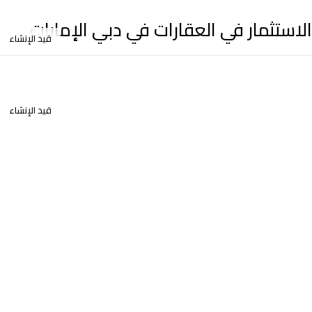
الاستثمار في العقارات في دبي الإمارات
قيد الإنشاء
قيد الإنشاء