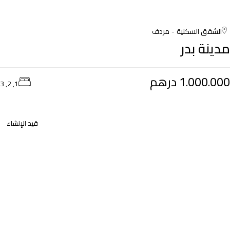
الشقق السكنية
مردف
مدينة بدر
1.000.000 درهم
1, 2, 3
قيد الإنشاء