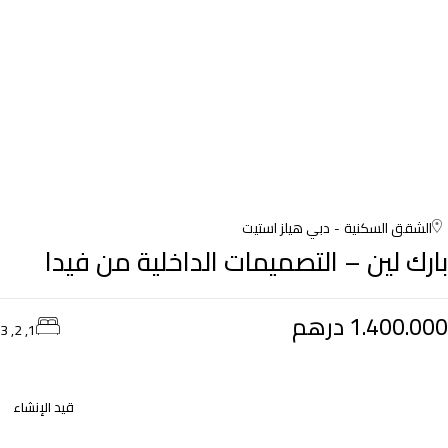
الشقق السكنية
دبي هيلز استيت
بارك لين – التصميمات الداخلية من فيدا
1.400.000 درهم
1, 2, 3
قيد الإنشاء