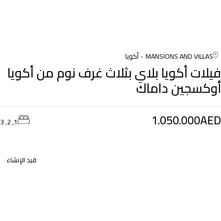
MANSIONS AND VILLAS
أكويا
فيلات أكويا بلاي بثلاث غرف نوم من أكويا
أوكسجين داماك
1.050.000AED
1, 2, 3
قيد الإنشاء