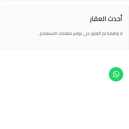
أحدث العقار
لا وظيفة تم العثور على توفير معلمات الاستعلام.