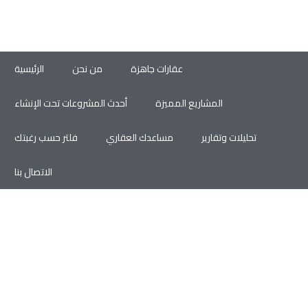
عقارات جاهزة
من نحن
الرئيسية
المشاريع المميزة
أحدث المشروعات تحت الإنشاء
تحليلات وتقارير
مساعدك العقاري
فلتر حسب رغبتك
الاتصال بنا