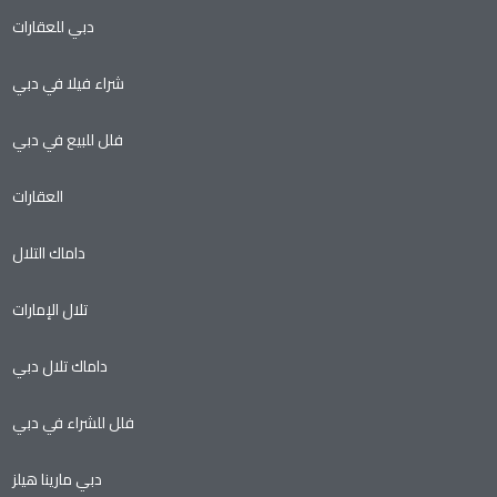
دبي للعقارات
شراء فيلا في دبي
فلل للبيع في دبي
العقارات
داماك التلال
تلال الإمارات
داماك تلال دبي
فلل للشراء في دبي
دبي مارينا هيلز