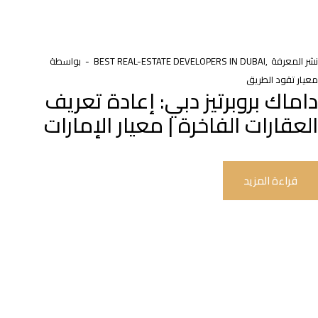
نشر المعرفة
BEST REAL-ESTATE DEVELOPERS IN DUBAI
بواسطة
معيار تقود الطريق
داماك بروبرتيز دبي: إعادة تعريف
العقارات الفاخرة | معيار الإمارات
قراءة المزيد