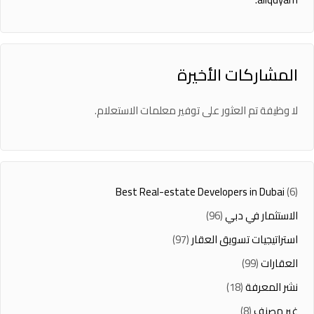
المشاركات الأخيرة
لا وظيفة تم العثور على توفير معلمات الاستعلام.
Best Real-estate Developers in Dubai
(6)
الاستثمار في دبي
(96)
استراتيجيات تسويق العقار
(97)
العقارات
(99)
نشر المعرفة
(18)
غير مصنف
(8)