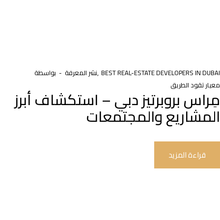
BEST REAL-ESTATE DEVELOPERS IN DUBAI
نشر المعرفة
بواسطة
معيار تقود الطريق
مِراس بروبرتيز دبي – استكشاف أبرز
المشاريع والمجتمعات
قراءة المزيد