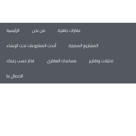
عقارات جاهزة
من نحن
الرئيسية
المشاريع المميزة
أحدث المشروعات تحت الإنشاء
تحليلات وتقارير
مساعدك العقاري
فلتر حسب رغبتك
الاتصال بنا