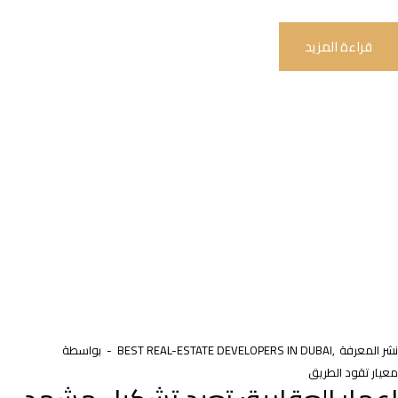
قراءة المزيد
نشر المعرفة
BEST REAL-ESTATE DEVELOPERS IN DUBAI
بواسطة
معيار تقود الطريق