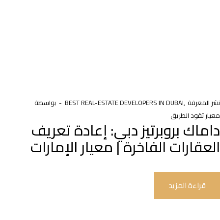
نشر المعرفة
BEST REAL-ESTATE DEVELOPERS IN DUBAI
بواسطة
معيار تقود الطريق
داماك بروبرتيز دبي: إعادة تعريف
العقارات الفاخرة | معيار الإمارات
قراءة المزيد