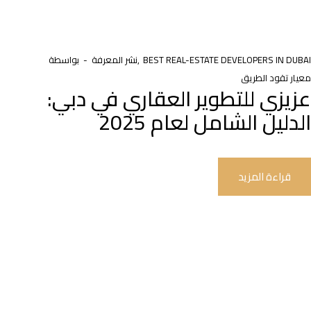
BEST REAL-ESTATE DEVELOPERS IN DUBAI
نشر المعرفة
بواسطة
معيار تقود الطريق
عزيزي للتطوير العقاري في دبي:
الدليل الشامل لعام 2025
قراءة المزيد