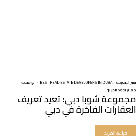
نشر المعرفة
BEST REAL-ESTATE DEVELOPERS IN DUBAI
بواسطة
معيار تقود الطريق
مجموعة شوبا دبي: تعيد تعريف
العقارات الفاخرة في دبي
قراءة المزيد