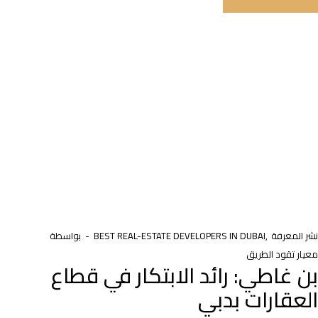
نشر المعرفة
BEST REAL-ESTATE DEVELOPERS IN DUBAI
بواسطة
معيار تقود الطريق
بن غاطي: رائد الابتكار في قطاع
العقارات بدبي