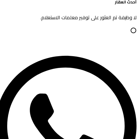
دث العقار
 وظيفة تم العثور على توفير معلمات الاستعلام.
Whatsap