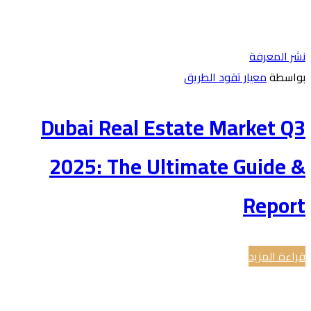
ر المعرفة
واسطة
معيار تقود الطريق
Dubai Real Estate Market Q
2025: The Ultimate Guide 
Repor
اءة المزيد