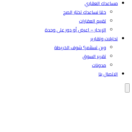
مساعدك العقاري
خلنا نساعدك تختار الصح
تقييم العقارات
الإيجار – اعرض أو دور على وحدة
تحليلات وتقارير
وين تستثمر؟ شوف الخريطة
تقرير السوق
مدونات
الاتصال بنا