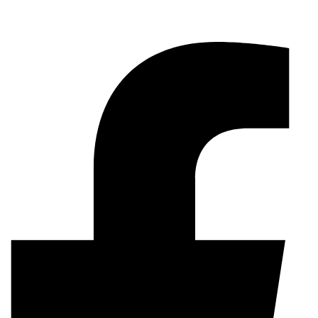
Facebook