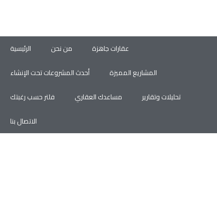
عقارات جاهزة
من نحن
الرئيسية
المشاريع المميزة
أحدث المشروعات تحت الإنشاء
تحليلات وتقارير
مساعدك العقاري
فلتر حسب رغبتك
الاتصال بنا