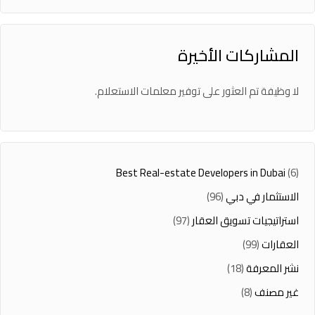
المشاركات الأخيرة
لا وظيفة تم العثور على توفير معلمات الاستعلام.
Best Real-estate Developers in Dubai
(6)
الاستثمار في دبي
(96)
استراتيجيات تسويق العقار
(97)
العقارات
(99)
نشر المعرفة
(18)
غير مصنف
(8)