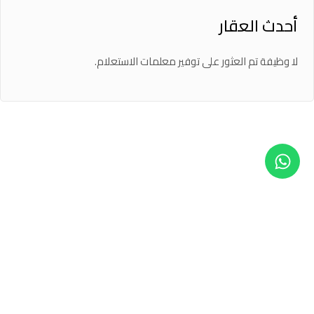
أحدث العقار
لا وظيفة تم العثور على توفير معلمات الاستعلام.