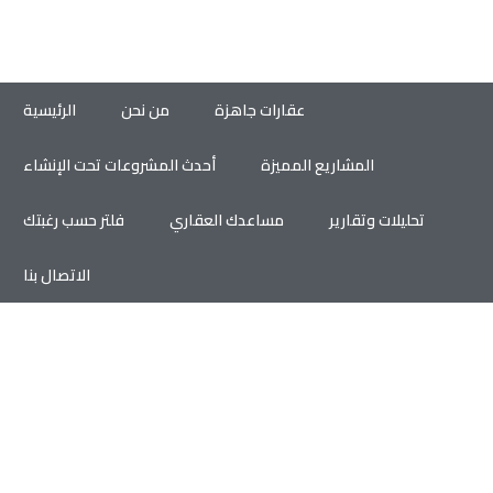
عقارات جاهزة
من نحن
الرئيسية
المشاريع المميزة
أحدث المشروعات تحت الإنشاء
تحليلات وتقارير
مساعدك العقاري
فلتر حسب رغبتك
الاتصال بنا