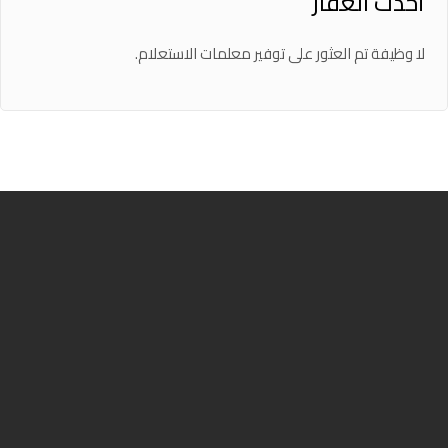
أحدث العقار
لا وظيفة تم العثور على توفير معلمات الاستعلام.