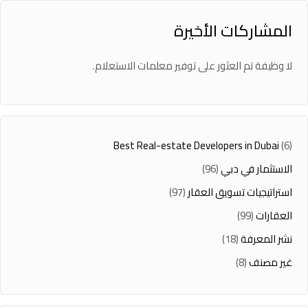
المشاركات الأخيرة
لا وظيفة تم العثور على توفير معلمات الاستعلام.
Best Real-estate Developers in Dubai
(6)
الاستثمار في دبي
(96)
استراتيجيات تسويق العقار
(97)
العقارات
(99)
نشر المعرفة
(18)
غير مصنف
(8)