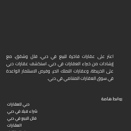
اعثر على عقارات فاخرة للبيع في دبي، فلل وشقق، مع
إرشادات من خبراء العقارات في دبي. استكشف عقارات دبي
على الخريطة، وعقارات التملك الحر، وفرص الاستثمار الواعدة
في سوق العقارات المتنامي في دبي.
روابط هامة
دبي للعقارات
شراء فيلا في دبي
فلل للبيع في دبي
العقارات